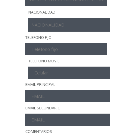
NACIONALIDAD
TELEFONO FIJO
TELEFONO MOVIL
EMAIL PRINCIPAL
EMAIL SECUNDARIO
COMENTARIOS