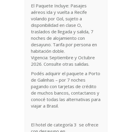
El Paquete Incluye: Pasajes
aéreos ida y vuelta a Recife
volando por Gol, sujeto a
disponibilidad en clase O,
traslados de llegada y salida, 7
noches de alojamiento con
desayuno. Tarifa por persona en
habitación doble.
Vigencia: Septiembre y Octubre
2026. Consulte otras salidas.
Podés adquirir el paquete a Porto
de Galinhas – por 7 noches
pagando con tarjetas de crédito
de muchos bancos, contactanos y
conocé todas las alternativas para
viajar a Brasil.
El hotel de categoría 3
se ofrece
con desayuno en