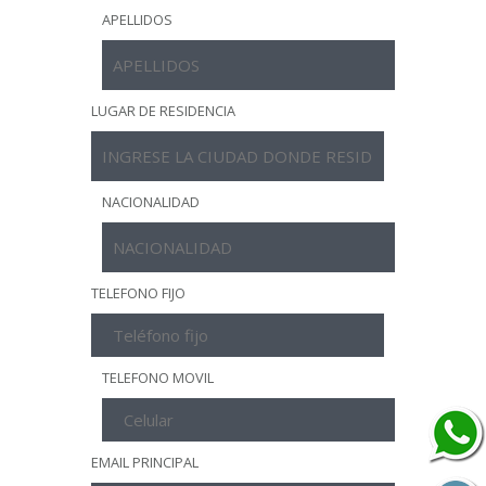
APELLIDOS
LUGAR DE RESIDENCIA
NACIONALIDAD
TELEFONO FIJO
TELEFONO MOVIL
EMAIL PRINCIPAL