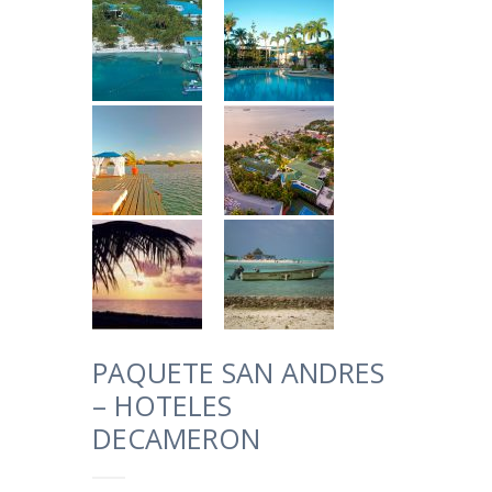
PAQUETE SAN ANDRES
– HOTELES
DECAMERON