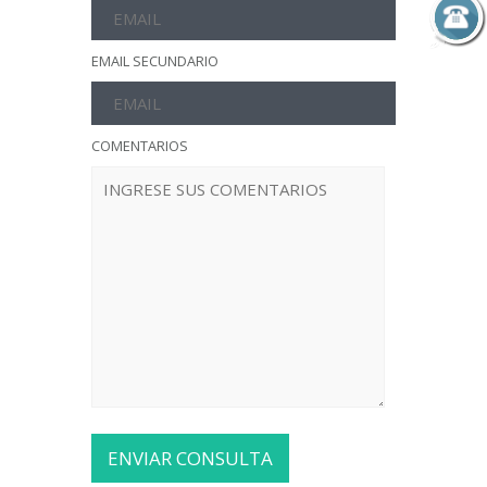
EMAIL SECUNDARIO
COMENTARIOS