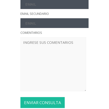
EMAIL SECUNDARIO
COMENTARIOS