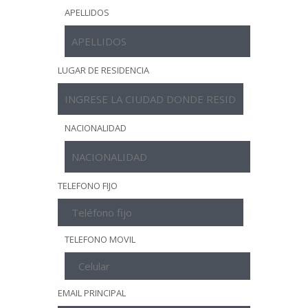
APELLIDOS
LUGAR DE RESIDENCIA
NACIONALIDAD
TELEFONO FIJO
TELEFONO MOVIL
EMAIL PRINCIPAL