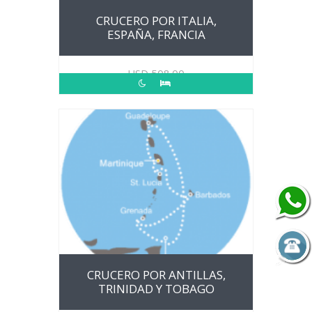
CRUCERO POR ITALIA,
ESPAÑA, FRANCIA
USD
508.00
CRUCERO POR ANTILLAS,
TRINIDAD Y TOBAGO