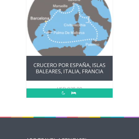
CRUCERO POR ESPAÑA, ISLAS
BALEARES, ITALIA, FRANCIA
USD
928.00