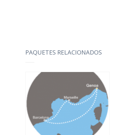
PAQUETES RELACIONADOS