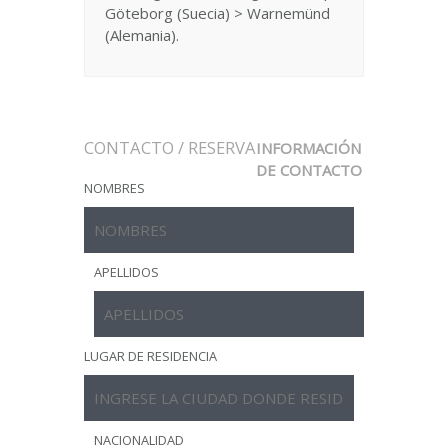
Göteborg (Suecia) > Warnemünd
(Alemania).
CONTACTO / RESERVA
INFORMACIÓN
DE CONTACTO
NOMBRES
APELLIDOS
LUGAR DE RESIDENCIA
NACIONALIDAD