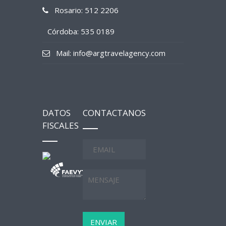
Rosario: 512 2206
Córdoba: 535 0189
Mail: info@argtravelagency.com
DATOS
CONTACTANOS
FISCALES