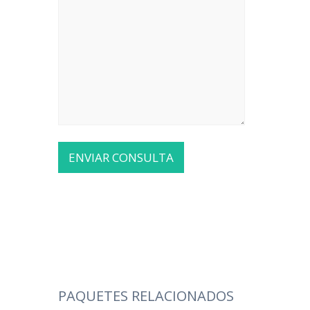
PAQUETES RELACIONADOS