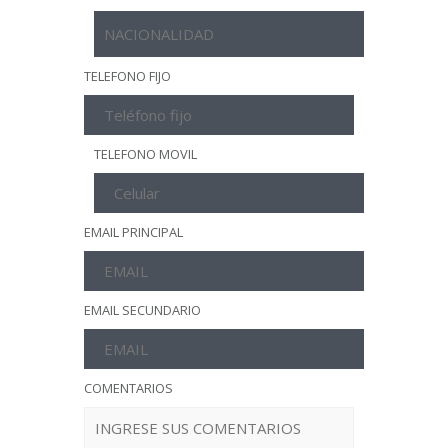
TELEFONO FIJO
TELEFONO MOVIL
EMAIL PRINCIPAL
EMAIL SECUNDARIO
COMENTARIOS