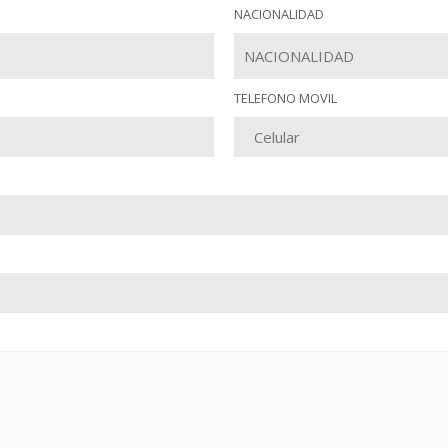
NACIONALIDAD
TELEFONO MOVIL