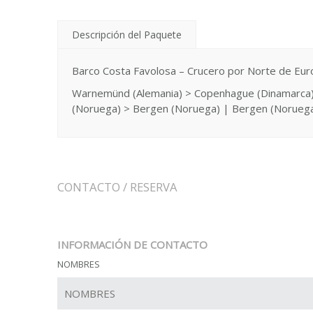
Descripción del Paquete
Barco Costa Favolosa – Crucero por Norte de Eur
Warnemünd (Alemania) > Copenhague (Dinamarca) |
(Noruega) > Bergen (Noruega) | Bergen (Noruega
CONTACTO / RESERVA
INFORMACIÓN DE CONTACTO
NOMBRES