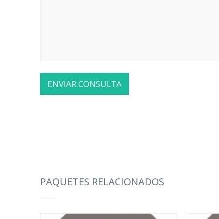
PAQUETES RELACIONADOS