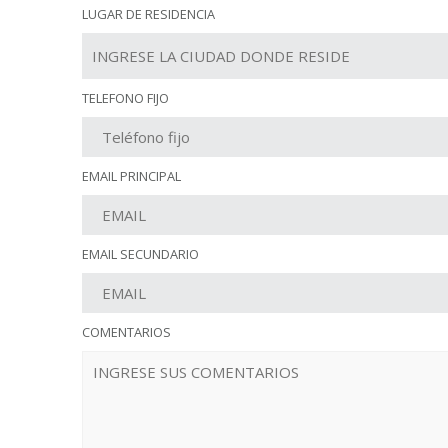
LUGAR DE RESIDENCIA
TELEFONO FIJO
EMAIL PRINCIPAL
EMAIL SECUNDARIO
COMENTARIOS