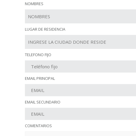
NOMBRES
LUGAR DE RESIDENCIA
TELEFONO FIJO
EMAIL PRINCIPAL
EMAIL SECUNDARIO
COMENTARIOS