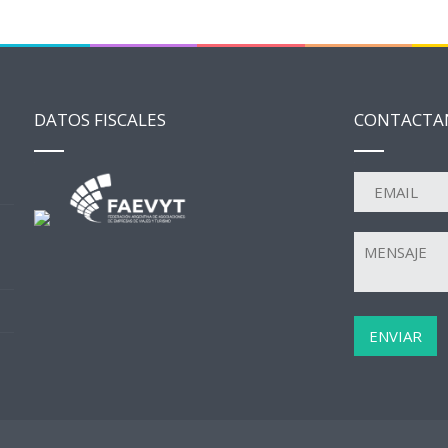
DATOS FISCALES
CONTACTA