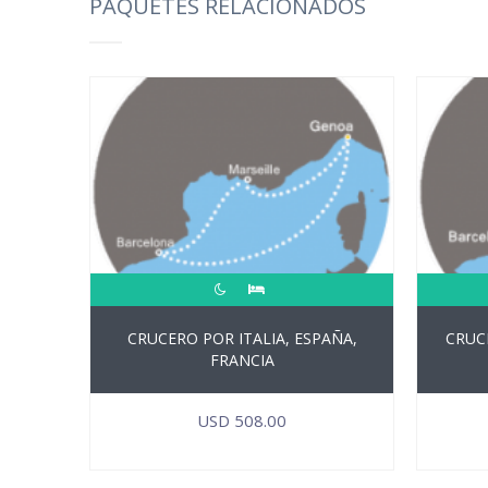
PAQUETES RELACIONADOS
CRUCERO POR ITALIA, ESPAÑA,
CRUC
FRANCIA
USD
508.00