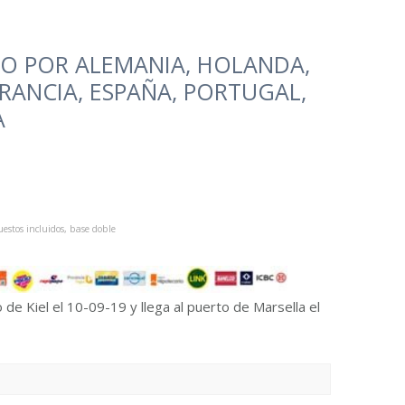
O POR ALEMANIA, HOLANDA,
RANCIA, ESPAÑA, PORTUGAL,
A
estos incluidos, base doble
 de Kiel el 10-09-19 y llega al puerto de Marsella el