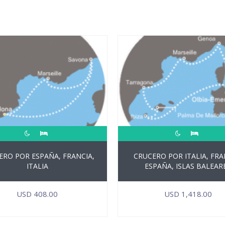
ERO POR ESPAÑA, FRANCIA,
CRUCERO POR ITALIA, FRA
ITALIA
ESPAÑA, ISLAS BALEAR
USD
408.00
USD
1,418.00