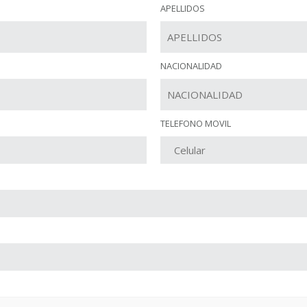
APELLIDOS
NACIONALIDAD
TELEFONO MOVIL