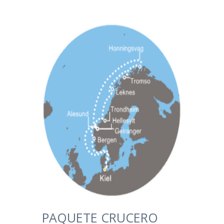
PAQUETE CRUCERO