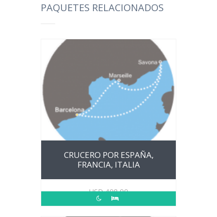
PAQUETES RELACIONADOS
CRUCERO POR ESPAÑA,
FRANCIA, ITALIA
USD
408.00