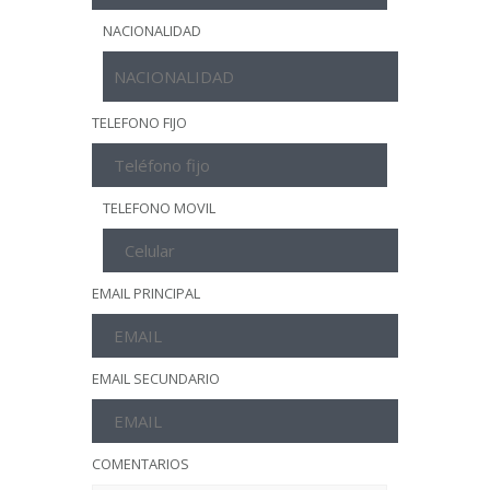
NACIONALIDAD
TELEFONO FIJO
TELEFONO MOVIL
EMAIL PRINCIPAL
EMAIL SECUNDARIO
COMENTARIOS