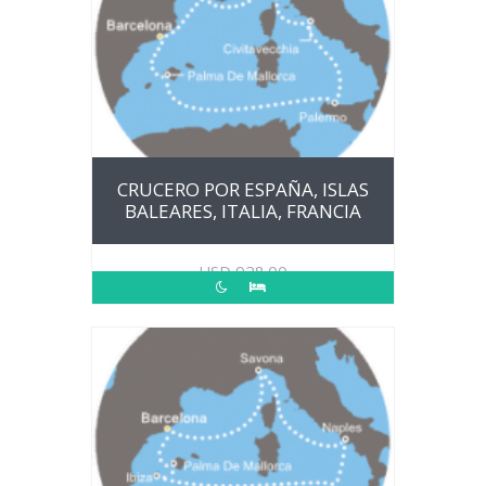
CRUCERO POR ESPAÑA, ISLAS
BALEARES, ITALIA, FRANCIA
USD
928.00