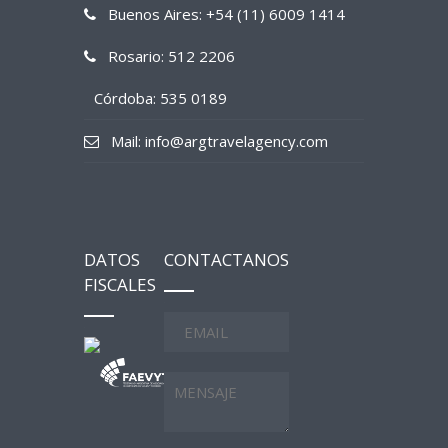
Buenos Aires: +54 (11) 6009 1414
Rosario: 512 2206
Córdoba: 535 0189
Mail: info@argtravelagency.com
DATOS
CONTACTANOS
FISCALES