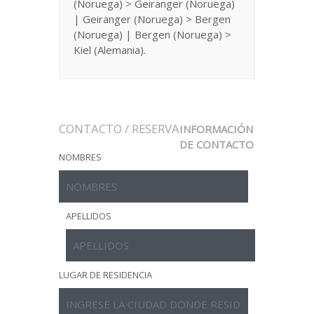
(Noruega) > Geiranger (Noruega)
| Geiranger (Noruega) > Bergen
(Noruega) | Bergen (Noruega) >
Kiel (Alemania).
CONTACTO / RESERVA
INFORMACIÓN
DE CONTACTO
NOMBRES
APELLIDOS
LUGAR DE RESIDENCIA