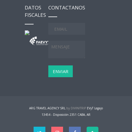
DATOS
CONTACTANOS
FISCALES
ARG TRAVEL AGENCY SRL
by DIVINITRIP
EVyT Legajo
13454 - Disposición 2351 CABA, AR