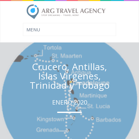
Crucero, Antillas,
Islas Vírgenes,
Trinidad y Tobago
ENERO 2020