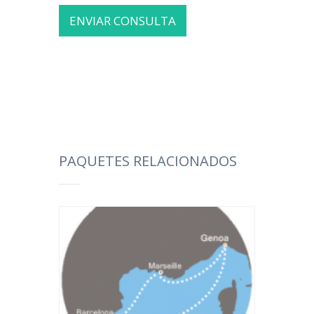
PAQUETES RELACIONADOS