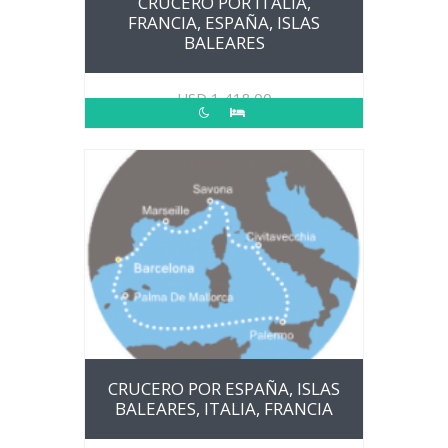
CRUCERO POR ITALIA,
FRANCIA, ESPAÑA, ISLAS
BALEARES
USD
1,418.00
CRUCERO POR ESPAÑA, ISLAS
BALEARES, ITALIA, FRANCIA