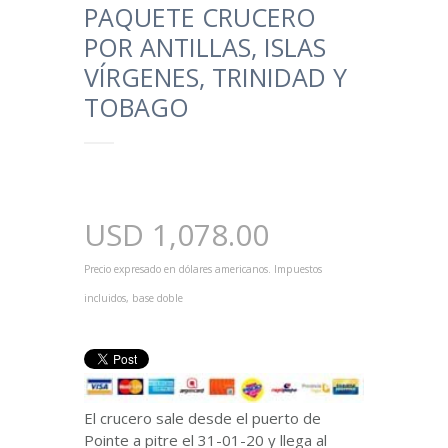
PAQUETE CRUCERO
POR ANTILLAS, ISLAS
VÍRGENES, TRINIDAD Y
TOBAGO
USD
1,078.00
Precio expresado en dólares americanos. Impuestos
incluidos, base doble
El crucero sale desde el puerto de
Pointe a pitre el 31-01-20 y llega al