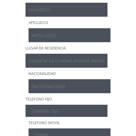
APELLIDOS
LUGAR DE RESIDENCIA
NACIONALIDAD
TELEFONO FIJO
TELEFONO MOVIL