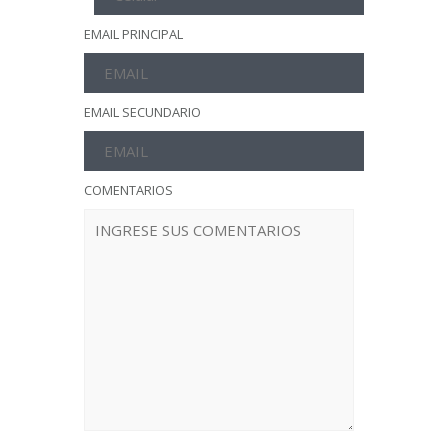
EMAIL PRINCIPAL
EMAIL SECUNDARIO
COMENTARIOS