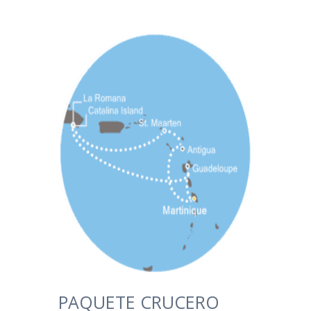
PAQUETE CRUCERO