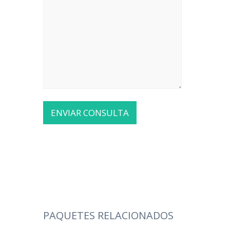
PAQUETES RELACIONADOS