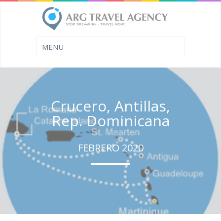
Crucero, Antillas,
Rep. Dominicana
FEBRERO 2020