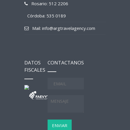
Rosario: 512 2206
Córdoba: 535 0189
Mail: info@argtravelagency.com
DATOS
CONTACTANOS
FISCALES