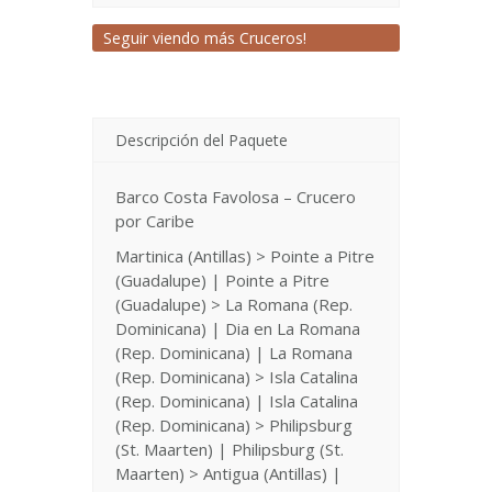
Seguir viendo más Cruceros!
Descripción del Paquete
Barco Costa Favolosa – Crucero
por Caribe
Martinica (Antillas) > Pointe a Pitre
(Guadalupe) | Pointe a Pitre
(Guadalupe) > La Romana (Rep.
Dominicana) | Dia en La Romana
(Rep. Dominicana) | La Romana
(Rep. Dominicana) > Isla Catalina
(Rep. Dominicana) | Isla Catalina
(Rep. Dominicana) > Philipsburg
(St. Maarten) | Philipsburg (St.
Maarten) > Antigua (Antillas) |