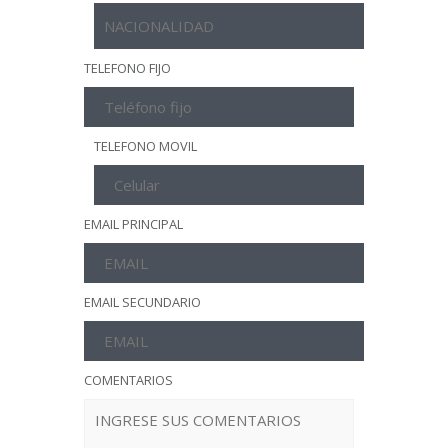
TELEFONO FIJO
TELEFONO MOVIL
EMAIL PRINCIPAL
EMAIL SECUNDARIO
COMENTARIOS