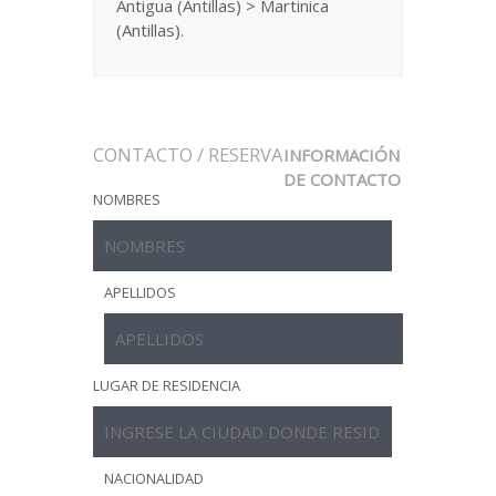
Antigua (Antillas) > Martinica
(Antillas).
CONTACTO / RESERVA
INFORMACIÓN
DE CONTACTO
NOMBRES
APELLIDOS
LUGAR DE RESIDENCIA
NACIONALIDAD