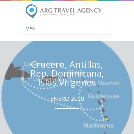
Crucero, Antillas,
Rep. Dominicana,
Islas Vírgenes
ENERO 2020