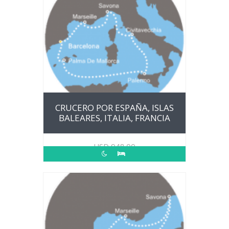
CRUCERO POR ESPAÑA, ISLAS
BALEARES, ITALIA, FRANCIA
USD
948.00