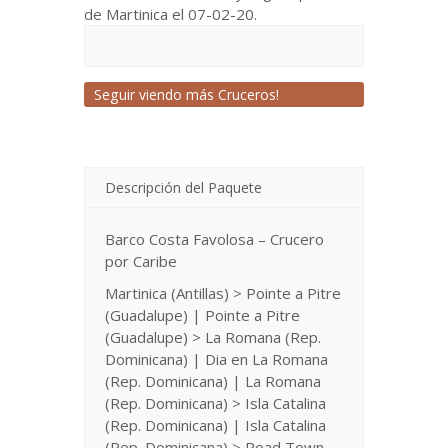
de Martinica el 07-02-20.
Seguir viendo más Cruceros!
Descripción del Paquete
Barco Costa Favolosa – Crucero
por Caribe
Martinica (Antillas) > Pointe a Pitre
(Guadalupe) | Pointe a Pitre
(Guadalupe) > La Romana (Rep.
Dominicana) | Dia en La Romana
(Rep. Dominicana) | La Romana
(Rep. Dominicana) > Isla Catalina
(Rep. Dominicana) | Isla Catalina
(Rep. Dominicana) > Road Town