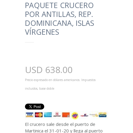
PAQUETE CRUCERO
POR ANTILLAS, REP.
DOMINICANA, ISLAS
VÍRGENES
USD
638.00
Precio expresado en dólares americanos. Impuestos
incluidos, base doble
El crucero sale desde el puerto de
Martinica el 31-01-20 y llega al puerto