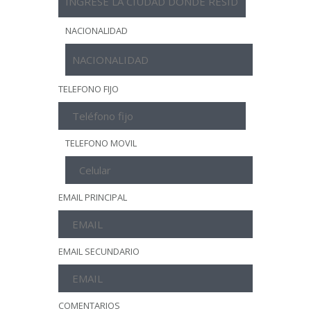
NACIONALIDAD
TELEFONO FIJO
TELEFONO MOVIL
EMAIL PRINCIPAL
EMAIL SECUNDARIO
COMENTARIOS