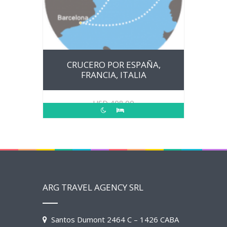
CRUCERO POR ESPAÑA,
FRANCIA, ITALIA
USD
408.00
ARG TRAVEL AGENCY SRL
Santos Dumont 2464 C – 1426 CABA