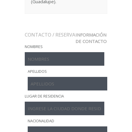
(Guadalupe).
CONTACTO / RESERVA
INFORMACIÓN
DE CONTACTO
NOMBRES
APELLIDOS
LUGAR DE RESIDENCIA
NACIONALIDAD