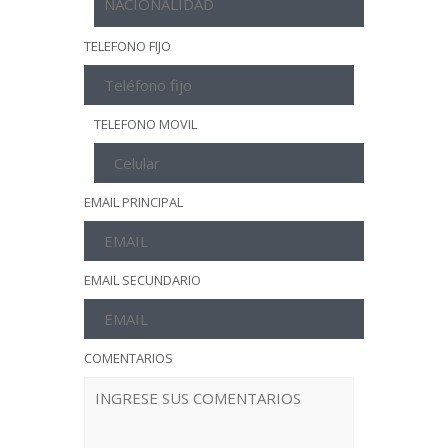
TELEFONO FIJO
TELEFONO MOVIL
EMAIL PRINCIPAL
EMAIL SECUNDARIO
COMENTARIOS