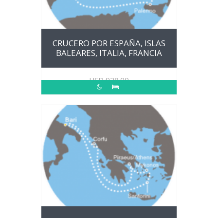
CRUCERO POR ESPAÑA, ISLAS
BALEARES, ITALIA, FRANCIA
USD
928.00