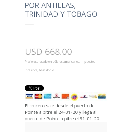
POR ANTILLAS,
TRINIDAD Y TOBAGO
USD
668.00
Precio expresado en dólares americanos. Impuestos
incluidos, base doble
El crucero sale desde el puerto de
Pointe a pitre el 24-01-20 y llega al
puerto de Pointe a pitre el 31-01-20.