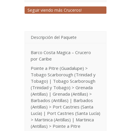
Seguir viendo más Cruceros!
Descripción del Paquete
Barco Costa Magica – Crucero
por Caribe
Pointe a Pitre (Guadalupe) >
Tobago Scarborough (Trinidad y
Tobago) | Tobago Scarborough
(Trinidad y Tobago) > Grenada
(Antillas) | Grenada (Antillas) >
Barbados (Antillas) | Barbados
(Antillas) > Port Castries (Santa
Lucía) | Port Castries (Santa Lucía)
> Martinica (Antillas) | Martinica
(Antillas) > Pointe a Pitre