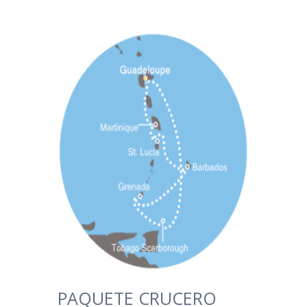
PAQUETE CRUCERO