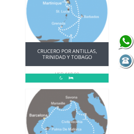
CRUCERO POR ANTILLAS,
TRINIDAD Y TOBAGO
USD
668.00