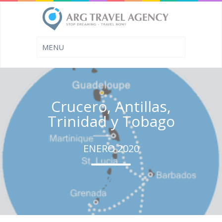
Crucero, Antillas,
Trinidad y Tobago
ENERO 2020