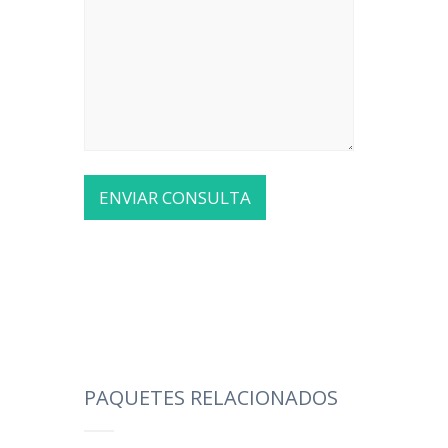
PAQUETES RELACIONADOS