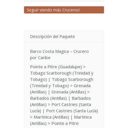
Seguir viendo más Cruceros!
Descripción del Paquete
Barco Costa Magica – Crucero
por Caribe
Pointe a Pitre (Guadalupe) >
Tobago Scarborough (Trinidad y
Tobago) | Tobago Scarborough
(Trinidad y Tobago) > Grenada
(Antillas) | Grenada (Antillas) >
Barbados (Antillas) | Barbados
(Antillas) > Port Castries (Santa
Lucía) | Port Castries (Santa Lucía)
> Martinica (Antillas) | Martinica
(Antillas) > Pointe a Pitre