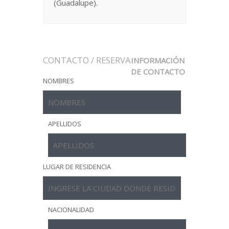
(Guadalupe).
CONTACTO / RESERVA
INFORMACIÓN
DE CONTACTO
NOMBRES
APELLIDOS
LUGAR DE RESIDENCIA
NACIONALIDAD