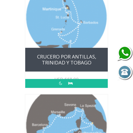
CRUCERO POR ANTILLAS,
TRINIDAD Y TOBAGO
USD
668.00