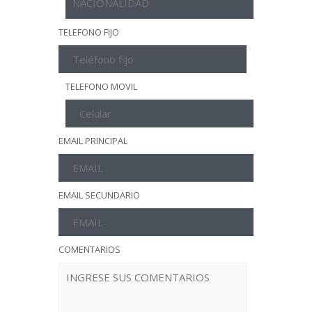
TELEFONO FIJO
TELEFONO MOVIL
EMAIL PRINCIPAL
EMAIL SECUNDARIO
COMENTARIOS