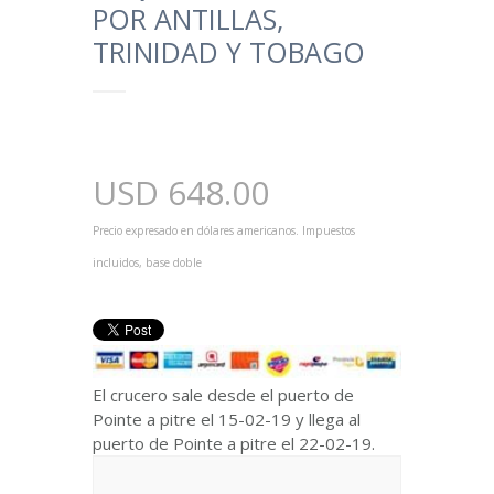
POR ANTILLAS,
TRINIDAD Y TOBAGO
USD
648.00
Precio expresado en dólares americanos. Impuestos
incluidos, base doble
El crucero sale desde el puerto de
Pointe a pitre el 15-02-19 y llega al
puerto de Pointe a pitre el 22-02-19.