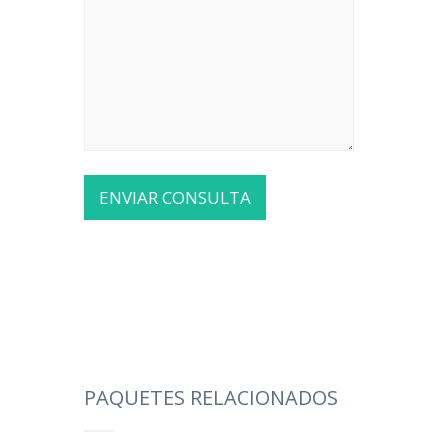
PAQUETES RELACIONADOS