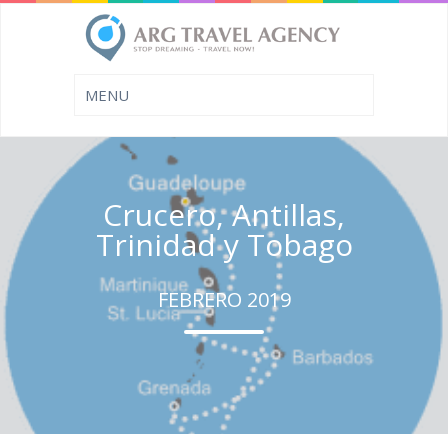
Crucero, Antillas,
Trinidad y Tobago
FEBRERO 2019