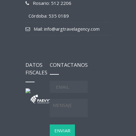
Rosario: 512 2206
Córdoba: 535 0189
Mail: info@argtravelagency.com
DATOS
CONTACTANOS
FISCALES