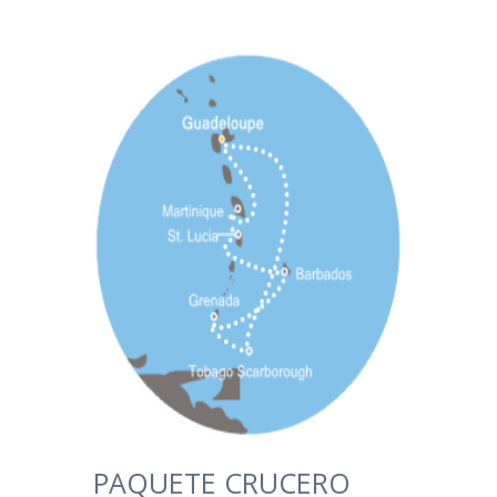
PAQUETE CRUCERO