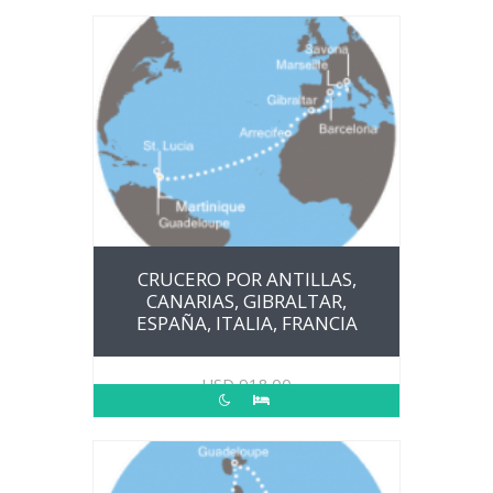
CRUCERO POR ANTILLAS,
CANARIAS, GIBRALTAR,
ESPAÑA, ITALIA, FRANCIA
USD
918.00