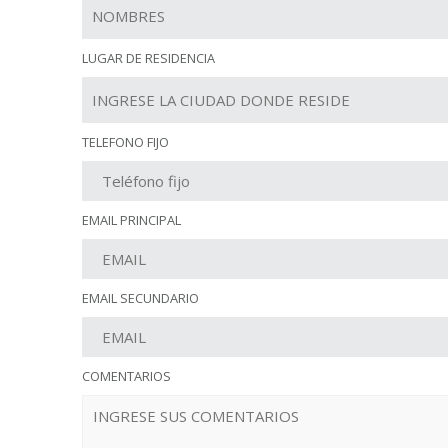
LUGAR DE RESIDENCIA
TELEFONO FIJO
EMAIL PRINCIPAL
EMAIL SECUNDARIO
COMENTARIOS