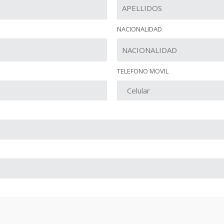
NACIONALIDAD
TELEFONO MOVIL