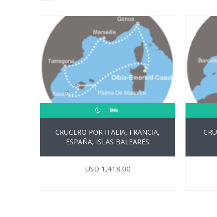
CRUCERO POR ITALIA, FRANCIA,
CRU
ESPAÑA, ISLAS BALEARES
USD
1,418.00