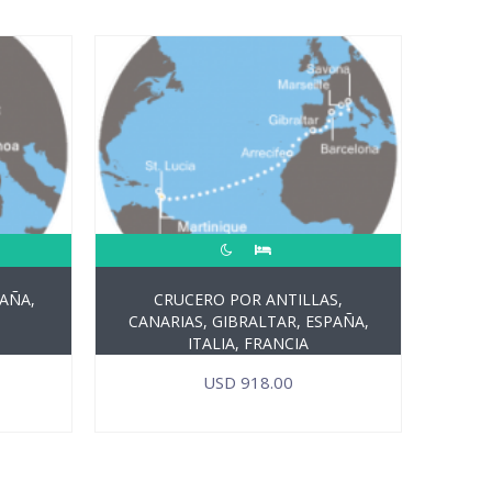
PAÑA,
CRUCERO POR ANTILLAS,
CANARIAS, GIBRALTAR, ESPAÑA,
ITALIA, FRANCIA
USD
918.00