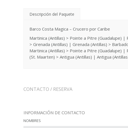
Descripción del Paquete
Barco Costa Magica – Crucero por Caribe
Martinica (Antillas) > Pointe a Pitre (Guadalupe)
> Grenada (Antillas) | Grenada (Antillas) > Barbados
Martinica (Antillas) > Pointe a Pitre (Guadalupe) 
(St. Maarten) > Antigua (Antillas) | Antigua (Antill
CONTACTO / RESERVA
INFORMACIÓN DE CONTACTO
NOMBRES