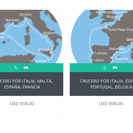
CERO POR ITALIA, MALTA,
CRUCERO POR ITALIA, ES
ESPAÑA, FRANCIA
PORTUGAL, BÉLGICA
USD
958.00
USD
938.00