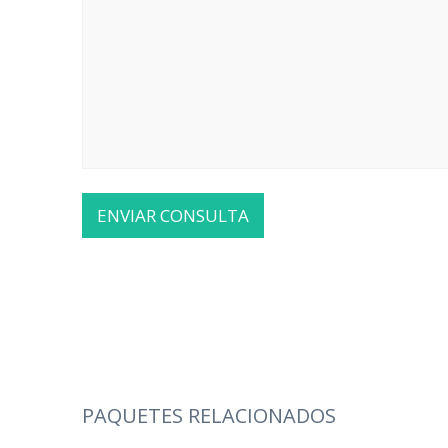
PAQUETES RELACIONADOS