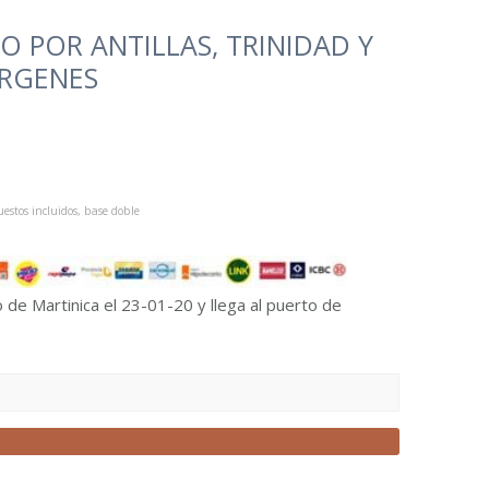
 POR ANTILLAS, TRINIDAD Y
ÍRGENES
estos incluidos, base doble
 de Martinica el 23-01-20 y llega al puerto de