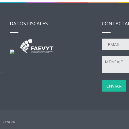
DATOS FISCALES
CONTACTA
51 CABA, AR