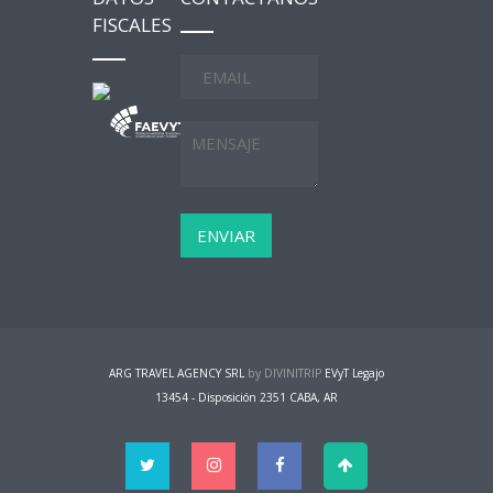
FISCALES
ARG TRAVEL AGENCY SRL
by DIVINITRIP
EVyT Legajo
13454 - Disposición 2351 CABA, AR