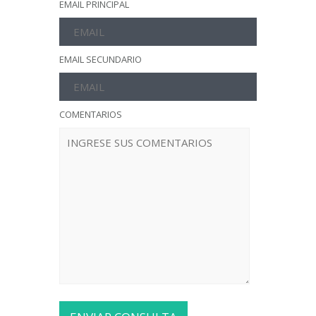
EMAIL PRINCIPAL
EMAIL SECUNDARIO
COMENTARIOS