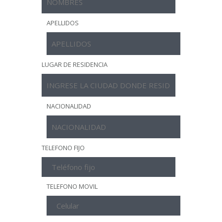
APELLIDOS
LUGAR DE RESIDENCIA
NACIONALIDAD
TELEFONO FIJO
TELEFONO MOVIL