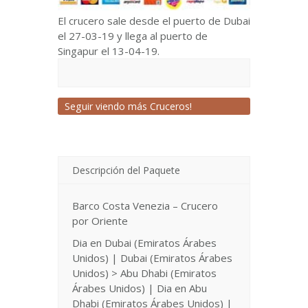
El crucero sale desde el puerto de Dubai
el 27-03-19 y llega al puerto de
Singapur el 13-04-19.
Seguir viendo más Cruceros!
Descripción del Paquete
Barco Costa Venezia – Crucero
por Oriente
Dia en Dubai (Emiratos Árabes
Unidos) | Dubai (Emiratos Árabes
Unidos) > Abu Dhabi (Emiratos
Árabes Unidos) | Dia en Abu
Dhabi (Emiratos Árabes Unidos) |