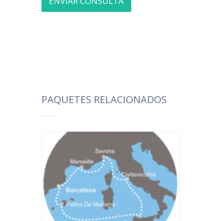
PAQUETES RELACIONADOS