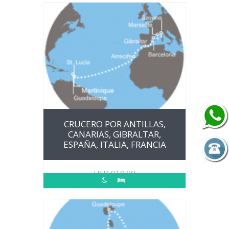
CRUCERO POR ANTILLAS,
CANARIAS, GIBRALTAR,
ESPAÑA, ITALIA, FRANCIA
USD
918.00