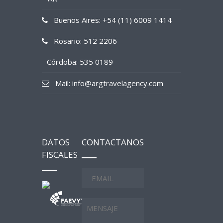
Buenos Aires: +54 (11) 6009 1414
Rosario: 512 2206
Córdoba: 535 0189
Mail: info@argtravelagency.com
DATOS
CONTACTANOS
FISCALES