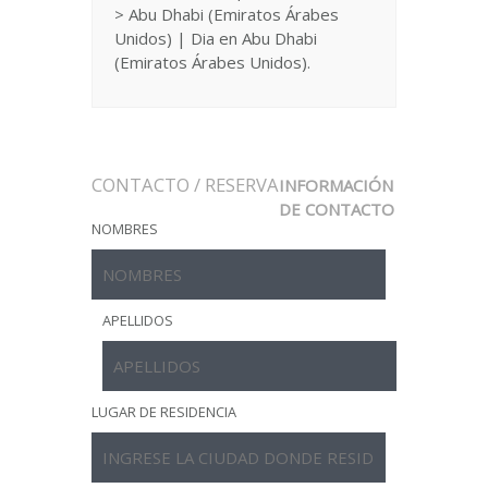
> Abu Dhabi (Emiratos Árabes
Unidos) | Dia en Abu Dhabi
(Emiratos Árabes Unidos).
CONTACTO / RESERVA
INFORMACIÓN
DE CONTACTO
NOMBRES
APELLIDOS
LUGAR DE RESIDENCIA