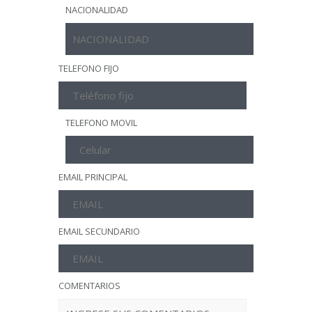
NACIONALIDAD
TELEFONO FIJO
TELEFONO MOVIL
EMAIL PRINCIPAL
EMAIL SECUNDARIO
COMENTARIOS