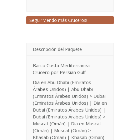
Seguir viendo más Cruceros!
Descripción del Paquete
Barco Costa Mediterranea –
Crucero por Persian Gulf
Dia en Abu Dhabi (Emiratos
Árabes Unidos) | Abu Dhabi
(Emiratos Árabes Unidos) > Dubai
(Emiratos Árabes Unidos) | Dia en
Dubai (Emiratos Árabes Unidos) |
Dubai (Emiratos Árabes Unidos) >
Muscat (Omán) | Dia en Muscat
(Omán) | Muscat (Omán) >
Khasab (Oman) | Khasab (Oman)