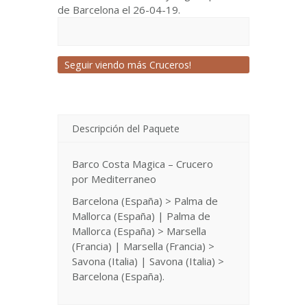
de Barcelona el 26-04-19.
Seguir viendo más Cruceros!
Descripción del Paquete
Barco Costa Magica – Crucero
por Mediterraneo
Barcelona (España) > Palma de
Mallorca (España) | Palma de
Mallorca (España) > Marsella
(Francia) | Marsella (Francia) >
Savona (Italia) | Savona (Italia) >
Barcelona (España).