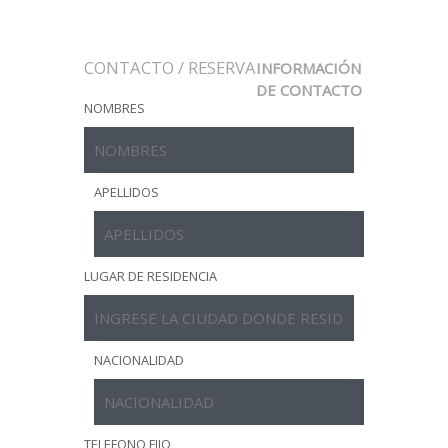
CONTACTO / RESERVA
INFORMACIÓN
DE CONTACTO
NOMBRES
APELLIDOS
LUGAR DE RESIDENCIA
NACIONALIDAD
TELEFONO FIJO