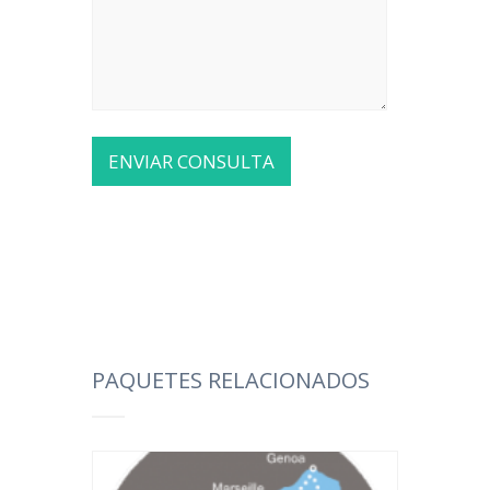
PAQUETES RELACIONADOS