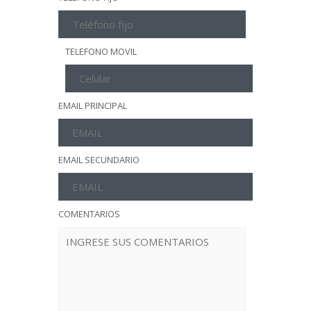
TELEFONO MOVIL
EMAIL PRINCIPAL
EMAIL SECUNDARIO
COMENTARIOS