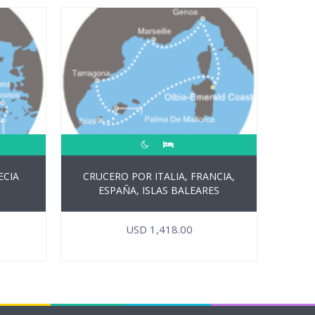
ECIA
CRUCERO POR ITALIA, FRANCIA,
ESPAÑA, ISLAS BALEARES
USD
1,418.00