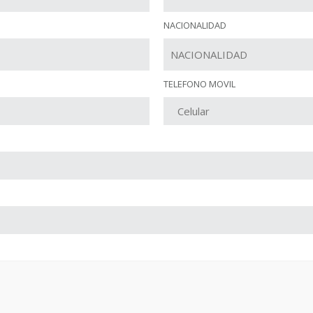
NACIONALIDAD
TELEFONO MOVIL