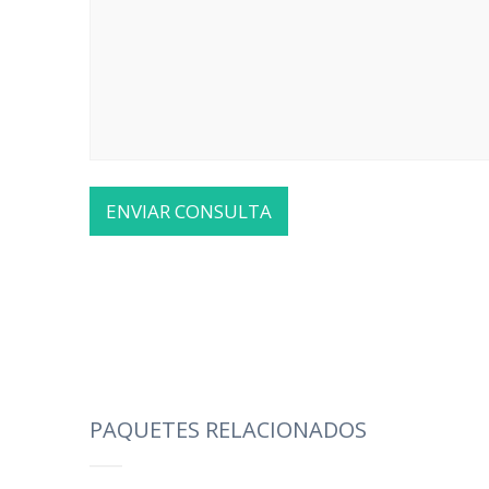
PAQUETES RELACIONADOS