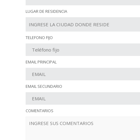
LUGAR DE RESIDENCIA
TELEFONO FIJO
EMAIL PRINCIPAL
EMAIL SECUNDARIO
COMENTARIOS