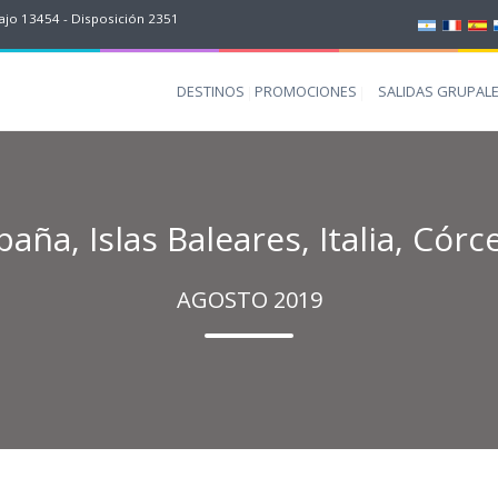
jo 13454 - Disposición 2351
DESTINOS
PROMOCIONES
SALIDAS GRUPAL
aña, Islas Baleares, Italia, Córc
AGOSTO 2019