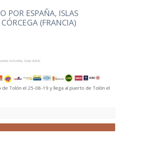
 POR ESPAÑA, ISLAS
, CÓRCEGA (FRANCIA)
estos incluidos, base doble
 de Tolón el 25-08-19 y llega al puerto de Tolón el