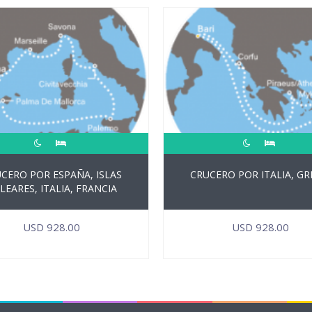
CERO POR ESPAÑA, ISLAS
CRUCERO POR ITALIA, GR
LEARES, ITALIA, FRANCIA
USD
928.00
USD
928.00