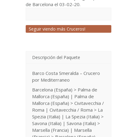
de Barcelona el 03-02-20.
Seguir viendo más Cruceros!
Descripción del Paquete
Barco Costa Smeralda – Crucero
por Mediterraneo
Barcelona (España) > Palma de
Mallorca (España) | Palma de
Mallorca (España) > Civitavecchia /
Roma | Civitavecchia / Roma > La
Spezia (Italia) | La Spezia (Italia) >
Savona (Italia) | Savona (Italia) >
Marsella (Francia) | Marsella
(Francia) > Barcelona (España).