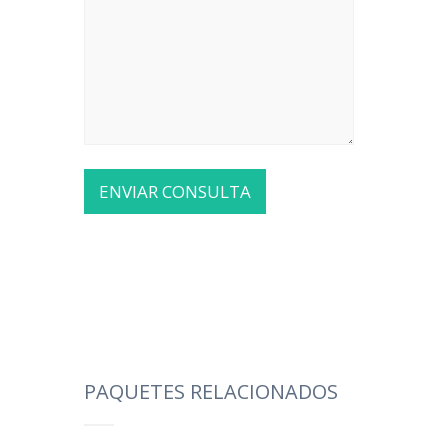
PAQUETES RELACIONADOS