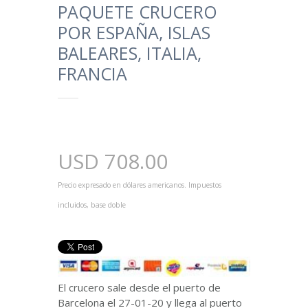
PAQUETE CRUCERO
POR ESPAÑA, ISLAS
BALEARES, ITALIA,
FRANCIA
USD
708.00
Precio expresado en dólares americanos. Impuestos
incluidos, base doble
El crucero sale desde el puerto de
Barcelona el 27-01-20 y llega al puerto