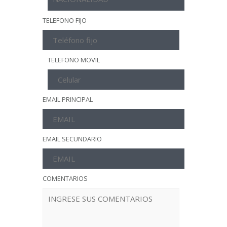
TELEFONO FIJO
TELEFONO MOVIL
EMAIL PRINCIPAL
EMAIL SECUNDARIO
COMENTARIOS