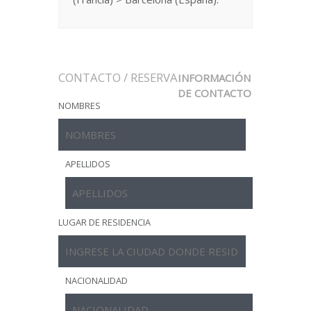
CONTACTO / RESERVA
INFORMACIÓN
DE CONTACTO
NOMBRES
APELLIDOS
LUGAR DE RESIDENCIA
NACIONALIDAD