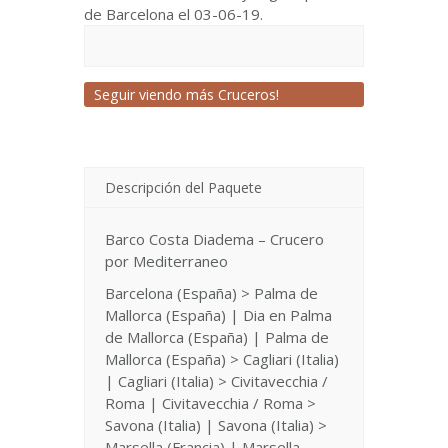
de Barcelona el 03-06-19.
Seguir viendo más Cruceros!
Descripción del Paquete
Barco Costa Diadema – Crucero
por Mediterraneo
Barcelona (España) > Palma de
Mallorca (España) | Dia en Palma
de Mallorca (España) | Palma de
Mallorca (España) > Cagliari (Italia)
| Cagliari (Italia) > Civitavecchia /
Roma | Civitavecchia / Roma >
Savona (Italia) | Savona (Italia) >
Marsella (Francia) | Marsella