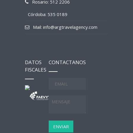
Rosario: 512 2206
Córdoba: 535 0189
Mail: info@argtravelagency.com
DATOS
CONTACTANOS
FISCALES