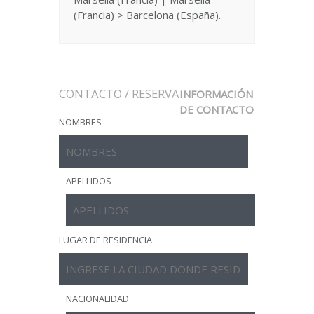
(Francia) > Barcelona (España).
CONTACTO / RESERVA
INFORMACIÓN
DE CONTACTO
NOMBRES
APELLIDOS
LUGAR DE RESIDENCIA
NACIONALIDAD