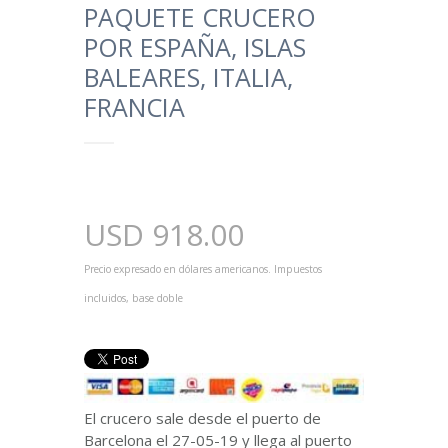
PAQUETE CRUCERO
POR ESPAÑA, ISLAS
BALEARES, ITALIA,
FRANCIA
USD
918.00
Precio expresado en dólares americanos. Impuestos
incluidos, base doble
El crucero sale desde el puerto de
Barcelona el 27-05-19 y llega al puerto