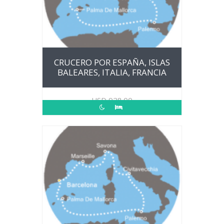
CRUCERO POR ESPAÑA, ISLAS
BALEARES, ITALIA, FRANCIA
USD
928.00