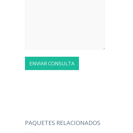
PAQUETES RELACIONADOS