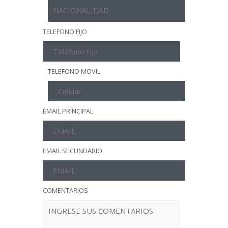
TELEFONO FIJO
TELEFONO MOVIL
EMAIL PRINCIPAL
EMAIL SECUNDARIO
COMENTARIOS