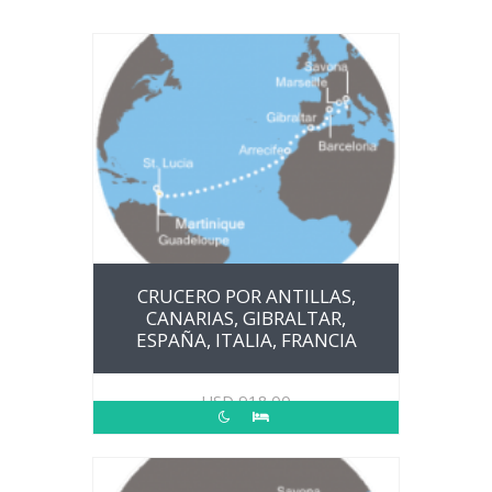
CRUCERO POR ANTILLAS,
CANARIAS, GIBRALTAR,
ESPAÑA, ITALIA, FRANCIA
USD
918.00