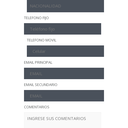
TELEFONO FIJO
TELEFONO MOVIL
EMAIL PRINCIPAL
EMAIL SECUNDARIO
COMENTARIOS