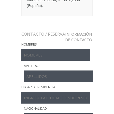
(España).
CONTACTO / RESERVA
INFORMACIÓN
DE CONTACTO
NOMBRES
APELLIDOS
LUGAR DE RESIDENCIA
NACIONALIDAD