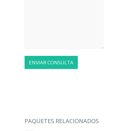
PAQUETES RELACIONADOS