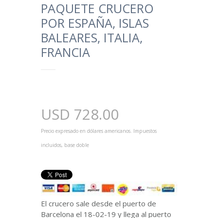
PAQUETE CRUCERO
POR ESPAÑA, ISLAS
BALEARES, ITALIA,
FRANCIA
USD
728.00
Precio expresado en dólares americanos. Impuestos
incluidos, base doble
El crucero sale desde el puerto de
Barcelona el 18-02-19 y llega al puerto