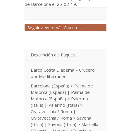
de Barcelona el 25-02-19.
Seguir viendo más Cruceros!
Descripción del Paquete
Barco Costa Diadema – Crucero
por Mediterraneo
Barcelona (España) > Palma de
Mallorca (España) | Palma de
Mallorca (España) > Palermo
(Italia) | Palermo (Italia) >
Civitavecchia / Roma |
Civitavecchia / Roma > Savona
(Italia) | Savona (Italia) > Marsella
(Francia) | Marsella (Francia) >