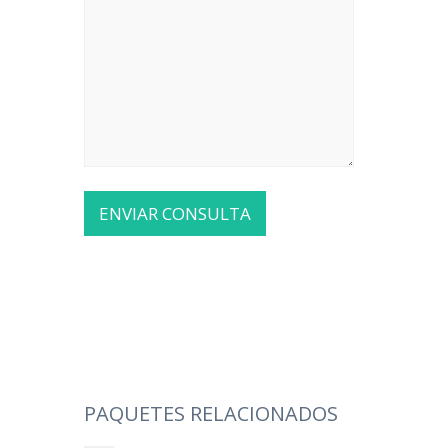
PAQUETES RELACIONADOS