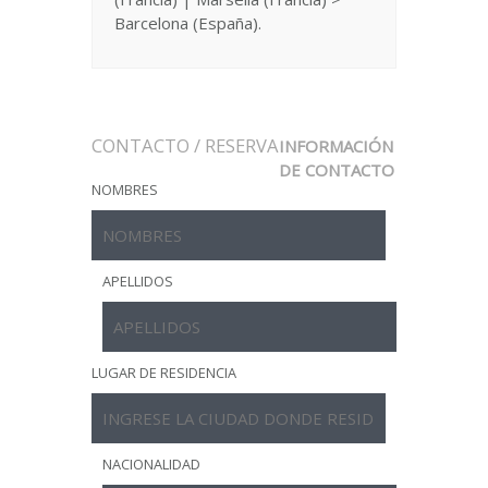
Barcelona (España).
CONTACTO / RESERVA
INFORMACIÓN
DE CONTACTO
NOMBRES
APELLIDOS
LUGAR DE RESIDENCIA
NACIONALIDAD