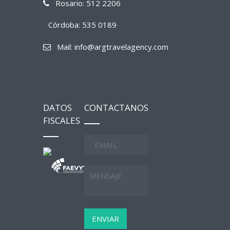
Rosario: 512 2206
Córdoba: 535 0189
Mail: info@argtravelagency.com
DATOS
CONTACTANOS
FISCALES