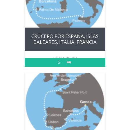
CRUCERO POR ESPAÑA, ISLAS
BALEARES, ITALIA, FRANCIA
USD
948.00