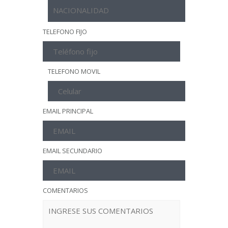
TELEFONO FIJO
TELEFONO MOVIL
EMAIL PRINCIPAL
EMAIL SECUNDARIO
COMENTARIOS