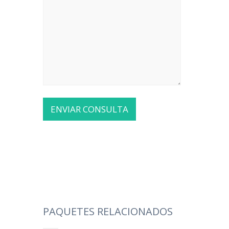
PAQUETES RELACIONADOS