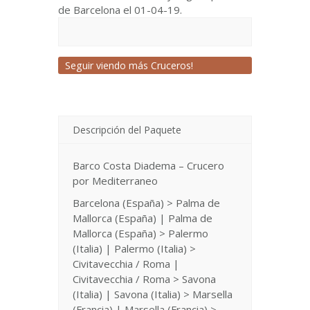
de Barcelona el 01-04-19.
Seguir viendo más Cruceros!
Descripción del Paquete
Barco Costa Diadema – Crucero
por Mediterraneo
Barcelona (España) > Palma de
Mallorca (España) | Palma de
Mallorca (España) > Palermo
(Italia) | Palermo (Italia) >
Civitavecchia / Roma |
Civitavecchia / Roma > Savona
(Italia) | Savona (Italia) > Marsella
(Francia) | Marsella (Francia) >