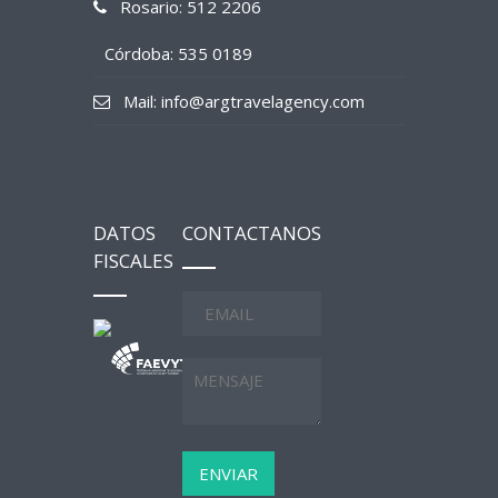
Rosario: 512 2206
Córdoba: 535 0189
Mail: info@argtravelagency.com
DATOS
CONTACTANOS
FISCALES