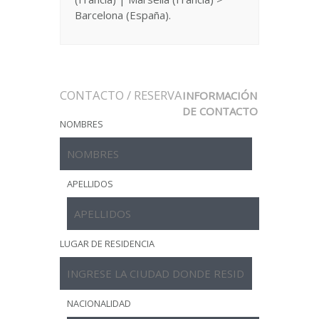
Barcelona (España).
CONTACTO / RESERVA
INFORMACIÓN
DE CONTACTO
NOMBRES
APELLIDOS
LUGAR DE RESIDENCIA
NACIONALIDAD