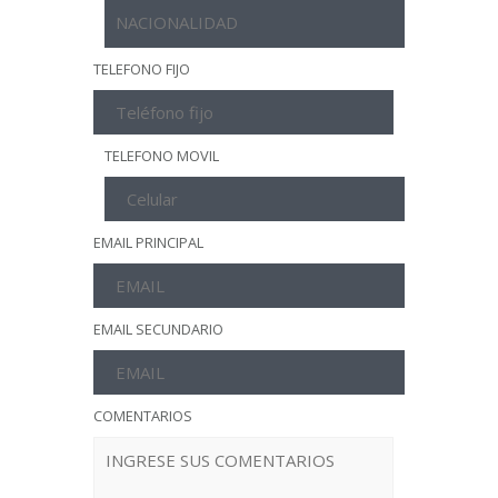
TELEFONO FIJO
TELEFONO MOVIL
EMAIL PRINCIPAL
EMAIL SECUNDARIO
COMENTARIOS