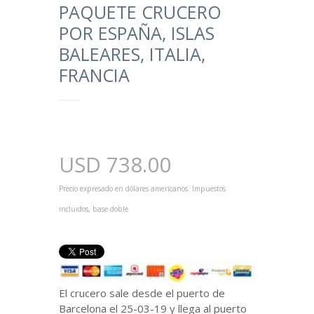
PAQUETE CRUCERO
POR ESPAÑA, ISLAS
BALEARES, ITALIA,
FRANCIA
USD
738.00
Precio expresado en dólares americanos. Impuestos
incluidos, base doble
El crucero sale desde el puerto de
Barcelona el 25-03-19 y llega al puerto