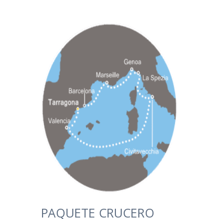
PAQUETE CRUCERO