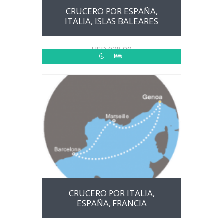
CRUCERO POR ESPAÑA,
ITALIA, ISLAS BALEARES
USD
928.00
CRUCERO POR ITALIA,
ESPAÑA, FRANCIA