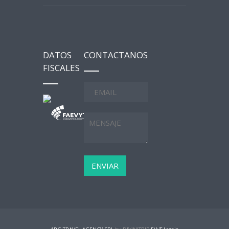
DATOS
CONTACTANOS
FISCALES