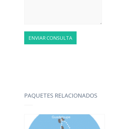
PAQUETES RELACIONADOS