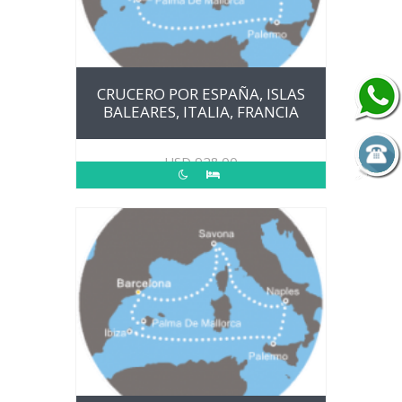
CRUCERO POR ESPAÑA, ISLAS
BALEARES, ITALIA, FRANCIA
USD
928.00