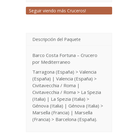
Seguir viendo más Cruceros!
Descripción del Paquete
Barco Costa Fortuna – Crucero
por Mediterraneo
Tarragona (España) > Valencia
(España) | Valencia (España) >
Civitavecchia / Roma |
Civitavecchia / Roma > La Spezia
(Italia) | La Spezia (Italia) >
Génova (Italia) | Génova (Italia) >
Marsella (Francia) | Marsella
(Francia) > Barcelona (España).