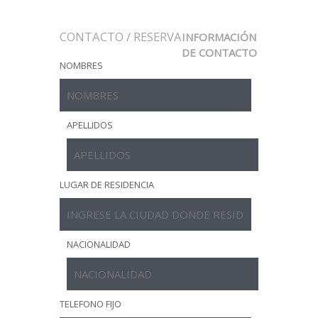
CONTACTO / RESERVA
INFORMACIÓN
DE CONTACTO
NOMBRES
APELLIDOS
LUGAR DE RESIDENCIA
NACIONALIDAD
TELEFONO FIJO