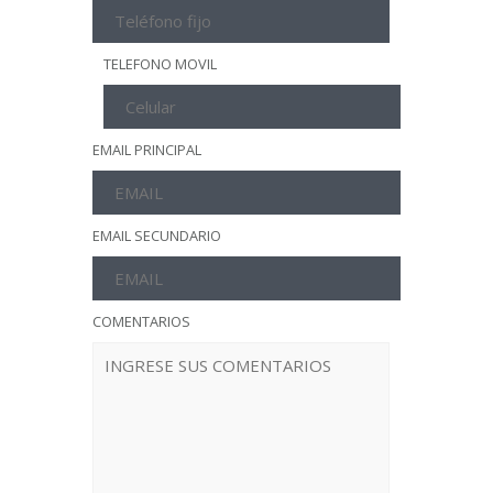
TELEFONO MOVIL
EMAIL PRINCIPAL
EMAIL SECUNDARIO
COMENTARIOS