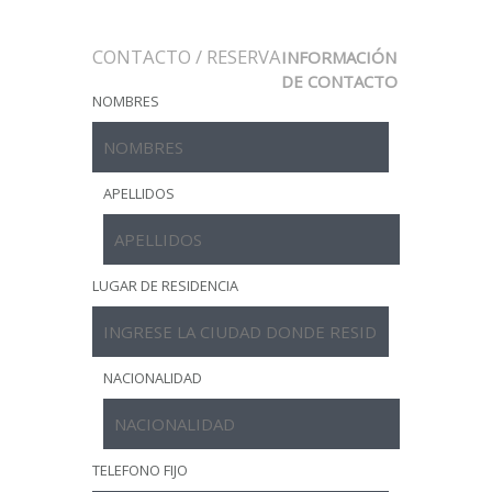
CONTACTO / RESERVA
INFORMACIÓN
DE CONTACTO
NOMBRES
APELLIDOS
LUGAR DE RESIDENCIA
NACIONALIDAD
TELEFONO FIJO