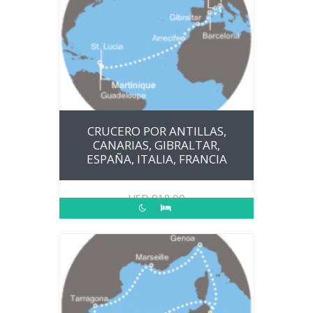
CRUCERO POR ANTILLAS,
CANARIAS, GIBRALTAR,
ESPAÑA, ITALIA, FRANCIA
USD
918.00