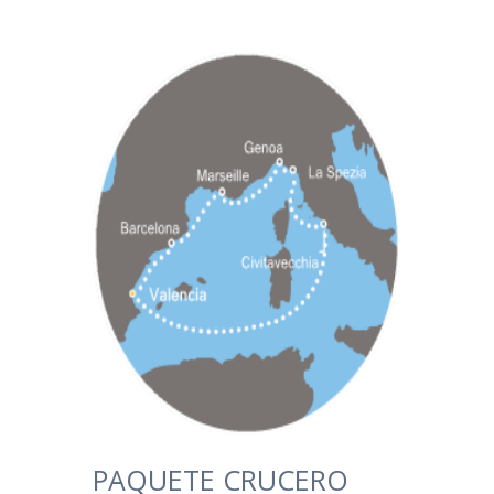
PAQUETE CRUCERO