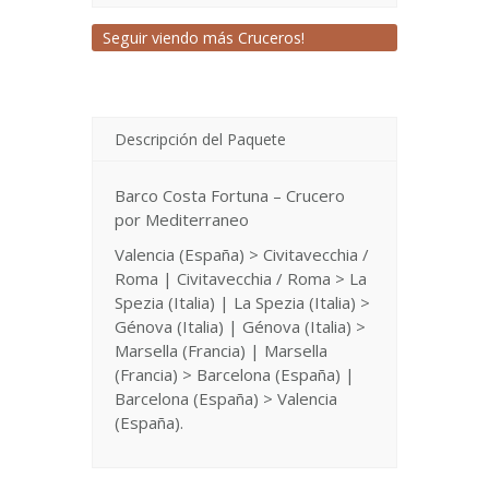
Seguir viendo más Cruceros!
Descripción del Paquete
Barco Costa Fortuna – Crucero
por Mediterraneo
Valencia (España) > Civitavecchia /
Roma | Civitavecchia / Roma > La
Spezia (Italia) | La Spezia (Italia) >
Génova (Italia) | Génova (Italia) >
Marsella (Francia) | Marsella
(Francia) > Barcelona (España) |
Barcelona (España) > Valencia
(España).