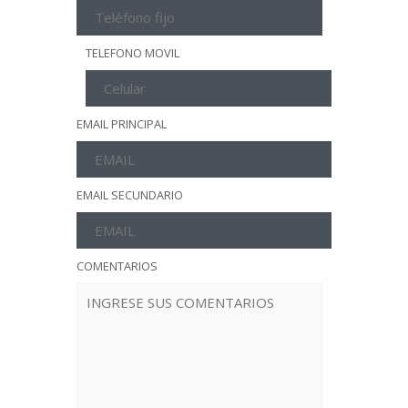
TELEFONO MOVIL
EMAIL PRINCIPAL
EMAIL SECUNDARIO
COMENTARIOS