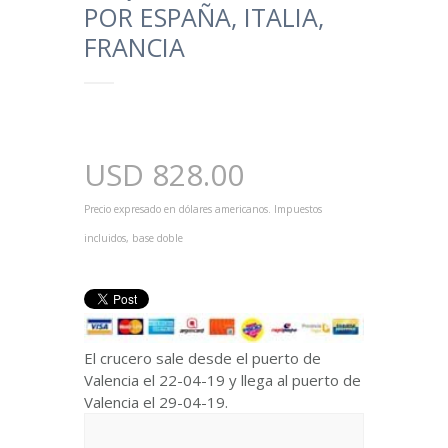
POR ESPAÑA, ITALIA,
FRANCIA
USD
828.00
Precio expresado en dólares americanos. Impuestos
incluidos, base doble
El crucero sale desde el puerto de
Valencia el 22-04-19 y llega al puerto de
Valencia el 29-04-19.