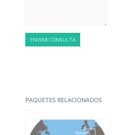
PAQUETES RELACIONADOS