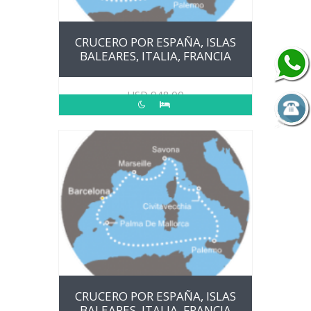
CRUCERO POR ESPAÑA, ISLAS
BALEARES, ITALIA, FRANCIA
USD
948.00
CRUCERO POR ESPAÑA, ISLAS
BALEARES, ITALIA, FRANCIA