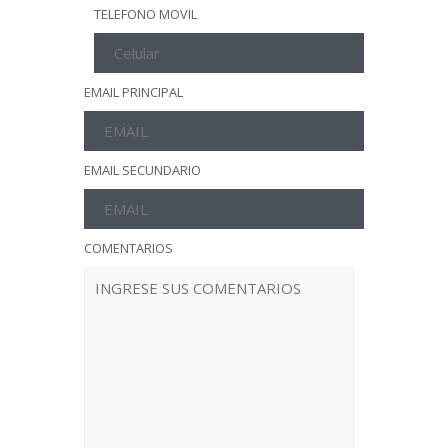
TELEFONO MOVIL
EMAIL PRINCIPAL
EMAIL SECUNDARIO
COMENTARIOS