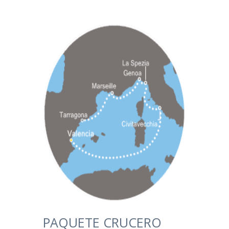
PAQUETE CRUCERO