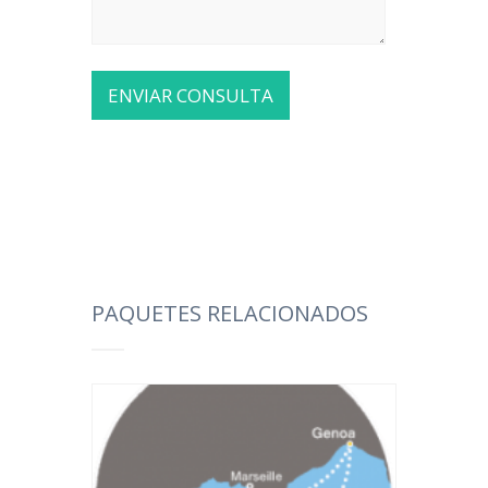
PAQUETES RELACIONADOS