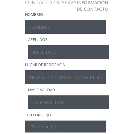
CONTACTO / RESERVA
INFORMACIÓN
DE CONTACTO
NOMBRES
APELLIDOS
LUGAR DE RESIDENCIA
NACIONALIDAD
TELEFONO FIJO