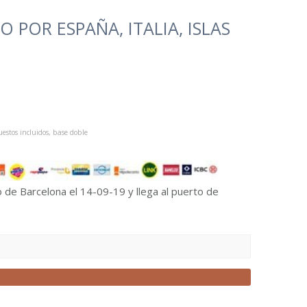
 POR ESPAÑA, ITALIA, ISLAS
estos incluidos, base doble
o de Barcelona el 14-09-19 y llega al puerto de