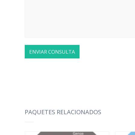
PAQUETES RELACIONADOS