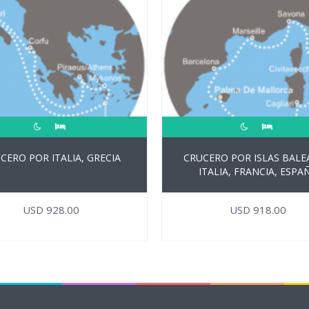
CERO POR ITALIA, GRECIA
CRUCERO POR ISLAS BALE
ITALIA, FRANCIA, ESPA
USD
928.00
USD
918.00