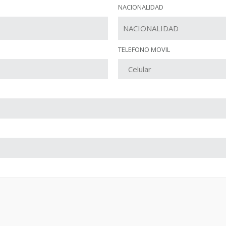
NACIONALIDAD
TELEFONO MOVIL