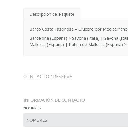
Descripción del Paquete
Barco Costa Fascinosa – Crucero por Mediterrane
Barcelona (España) > Savona (Italia) | Savona (Itali
Mallorca (España) | Palma de Mallorca (España) >
CONTACTO / RESERVA
INFORMACIÓN DE CONTACTO
NOMBRES