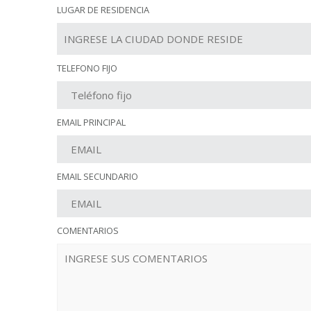
LUGAR DE RESIDENCIA
TELEFONO FIJO
EMAIL PRINCIPAL
EMAIL SECUNDARIO
COMENTARIOS