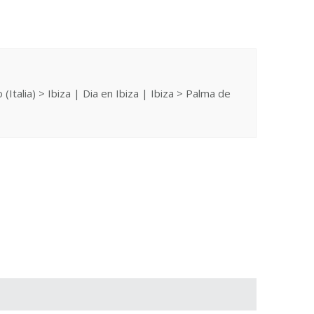
 (Italia) > Ibiza | Dia en Ibiza | Ibiza > Palma de