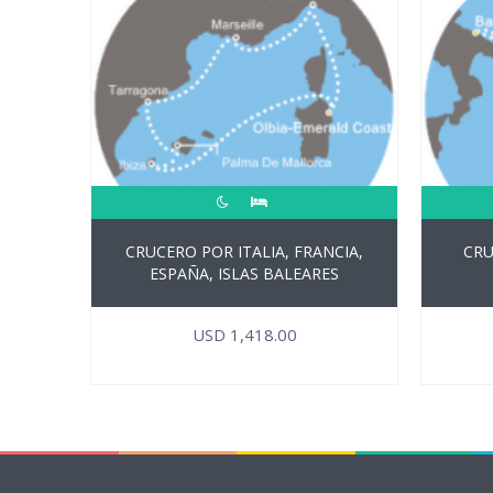
CRUCERO POR ITALIA, FRANCIA,
CRU
ESPAÑA, ISLAS BALEARES
USD
1,418.00