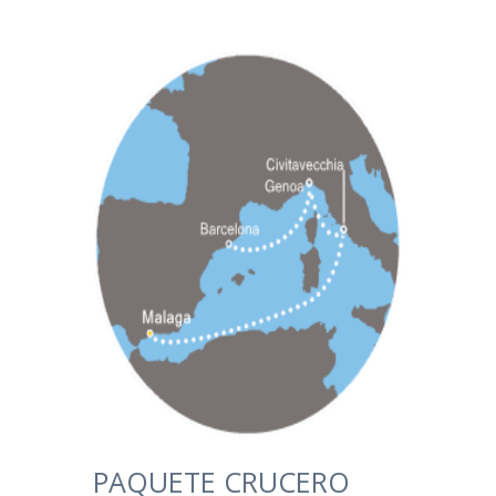
PAQUETE CRUCERO