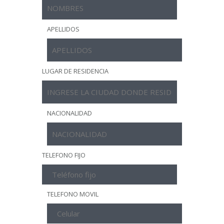
APELLIDOS
LUGAR DE RESIDENCIA
NACIONALIDAD
TELEFONO FIJO
TELEFONO MOVIL