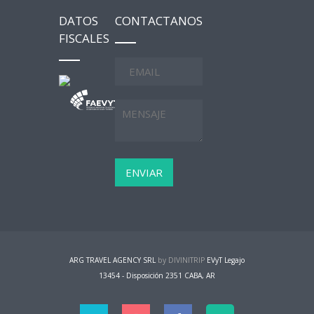
DATOS
CONTACTANOS
FISCALES
ARG TRAVEL AGENCY SRL
by DIVINITRIP
EVyT Legajo
13454 - Disposición 2351 CABA, AR