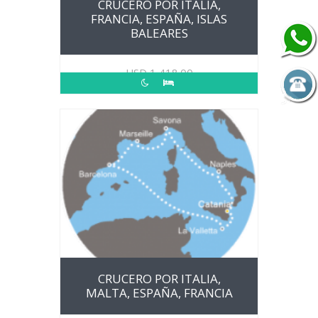
CRUCERO POR ITALIA,
FRANCIA, ESPAÑA, ISLAS
BALEARES
USD
1,418.00
CRUCERO POR ITALIA,
MALTA, ESPAÑA, FRANCIA