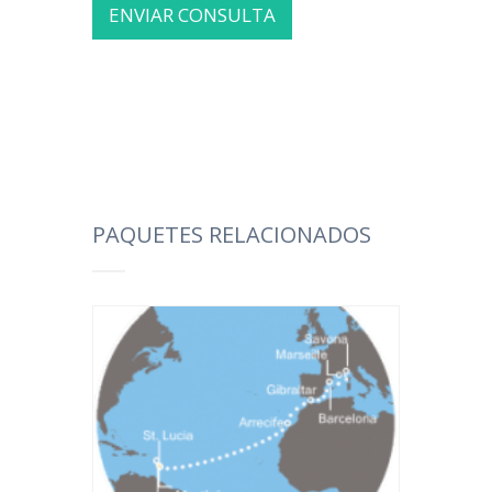
PAQUETES RELACIONADOS