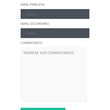
EMAIL PRINCIPAL
EMAIL SECUNDARIO
COMENTARIOS