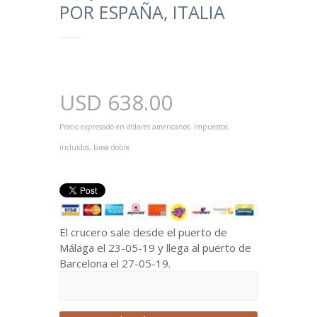
POR ESPAÑA, ITALIA
USD
638.00
Precio expresado en dólares americanos. Impuestos
incluidos, base doble
El crucero sale desde el puerto de
Málaga el 23-05-19 y llega al puerto de
Barcelona el 27-05-19.