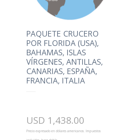
PAQUETE CRUCERO
POR FLORIDA (USA),
BAHAMAS, ISLAS
VÍRGENES, ANTILLAS,
CANARIAS, ESPAÑA,
FRANCIA, ITALIA
USD
1,438.00
Precio expresado en dólares americanos. Impuestos