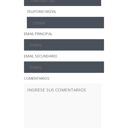
TELEFONO MOVIL
EMAIL PRINCIPAL
EMAIL SECUNDARIO
COMENTARIOS