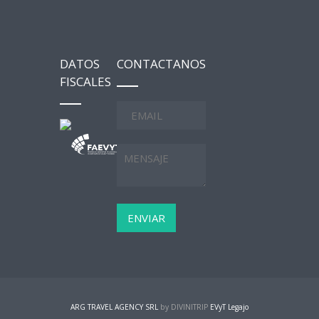
DATOS
CONTACTANOS
FISCALES
ARG TRAVEL AGENCY SRL
by DIVINITRIP
EVyT Legajo