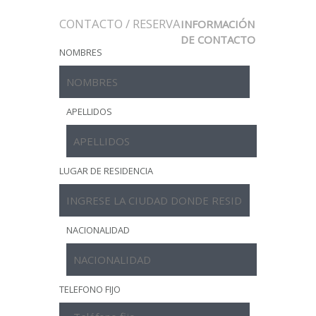
CONTACTO / RESERVA
INFORMACIÓN
DE CONTACTO
NOMBRES
APELLIDOS
LUGAR DE RESIDENCIA
NACIONALIDAD
TELEFONO FIJO