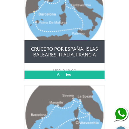
CRUCERO POR ESPAÑA, ISLAS
BALEARES, ITALIA, FRANCIA
USD
948.00