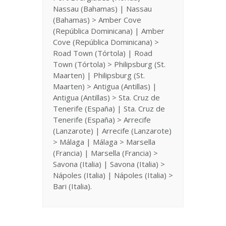
Nassau (Bahamas) | Nassau
(Bahamas) > Amber Cove
(República Dominicana) | Amber
Cove (República Dominicana) >
Road Town (Tórtola) | Road
Town (Tórtola) > Philipsburg (St.
Maarten) | Philipsburg (St.
Maarten) > Antigua (Antillas) |
Antigua (Antillas) > Sta. Cruz de
Tenerife (España) | Sta. Cruz de
Tenerife (España) > Arrecife
(Lanzarote) | Arrecife (Lanzarote)
> Málaga | Málaga > Marsella
(Francia) | Marsella (Francia) >
Savona (Italia) | Savona (Italia) >
Nápoles (Italia) | Nápoles (Italia) >
Bari (Italia).