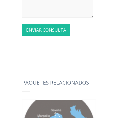
PAQUETES RELACIONADOS