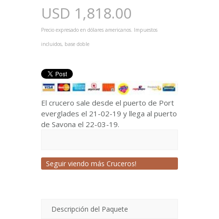
USD
1,818.00
Precio expresado en dólares americanos. Impuestos
incluidos, base doble
El crucero sale desde el puerto de Port
everglades el 21-02-19 y llega al puerto
de Savona el 22-03-19.
Seguir viendo más Cruceros!
Descripción del Paquete