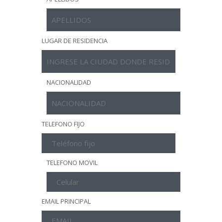
LUGAR DE RESIDENCIA
NACIONALIDAD
TELEFONO FIJO
TELEFONO MOVIL
EMAIL PRINCIPAL