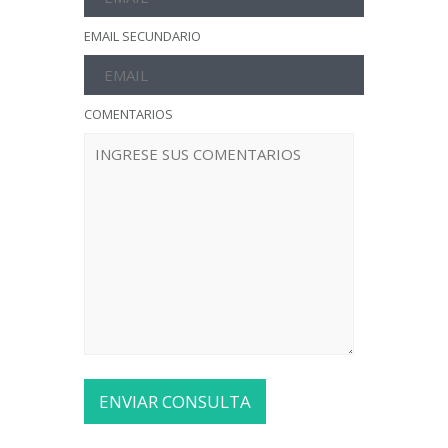
EMAIL SECUNDARIO
COMENTARIOS