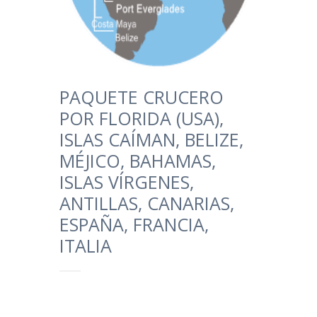
PAQUETE CRUCERO
POR FLORIDA (USA),
ISLAS CAÍMAN, BELIZE,
MÉJICO, BAHAMAS,
ISLAS VÍRGENES,
ANTILLAS, CANARIAS,
ESPAÑA, FRANCIA,
ITALIA