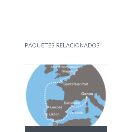
PAQUETES RELACIONADOS