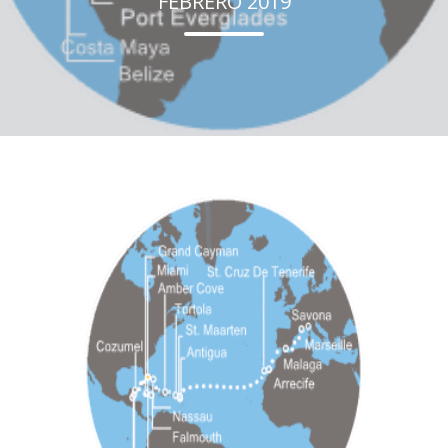
FEBRERO 2019