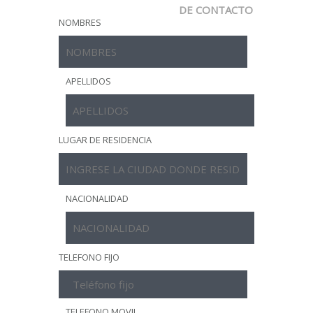
DE CONTACTO
NOMBRES
APELLIDOS
LUGAR DE RESIDENCIA
NACIONALIDAD
TELEFONO FIJO
TELEFONO MOVIL