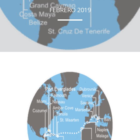
FEBRERO 2019