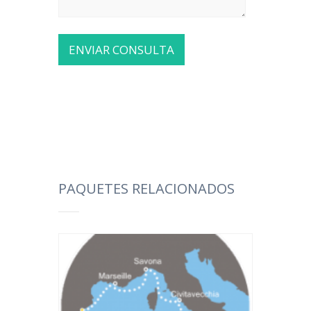
PAQUETES RELACIONADOS