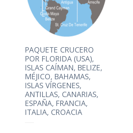
PAQUETE CRUCERO
POR FLORIDA (USA),
ISLAS CAÍMAN, BELIZE,
MÉJICO, BAHAMAS,
ISLAS VÍRGENES,
ANTILLAS, CANARIAS,
ESPAÑA, FRANCIA,
ITALIA, CROACIA