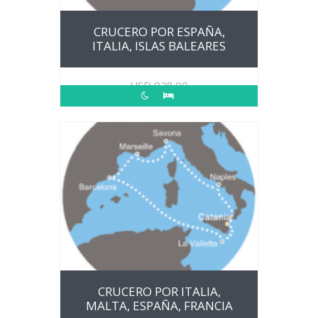
CRUCERO POR ESPAÑA,
ITALIA, ISLAS BALEARES
USD
928.00
CRUCERO POR ITALIA,
MALTA, ESPAÑA, FRANCIA