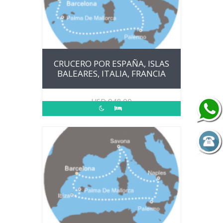
CRUCERO POR ESPAÑA, ISLAS
BALEARES, ITALIA, FRANCIA
USD
948.00