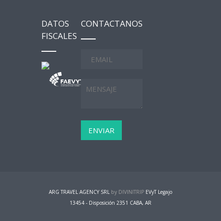
DATOS
CONTACTANOS
FISCALES
ARG TRAVEL AGENCY SRL
by DIVINITRIP
EVyT Legajo
13454 - Disposición 2351 CABA, AR