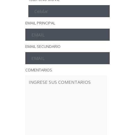
EMAIL PRINCIPAL
EMAIL SECUNDARIO
COMENTARIOS