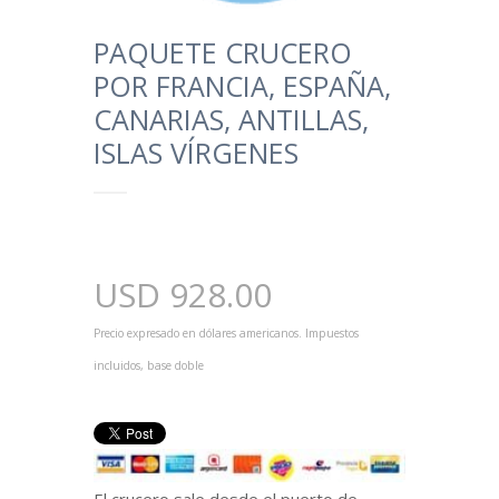
PAQUETE CRUCERO
POR FRANCIA, ESPAÑA,
CANARIAS, ANTILLAS,
ISLAS VÍRGENES
USD
928.00
Precio expresado en dólares americanos. Impuestos
incluidos, base doble