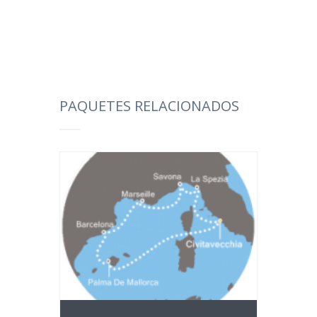
PAQUETES RELACIONADOS