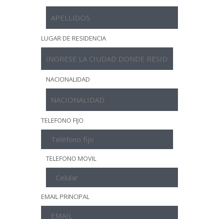
LUGAR DE RESIDENCIA
NACIONALIDAD
TELEFONO FIJO
TELEFONO MOVIL
EMAIL PRINCIPAL