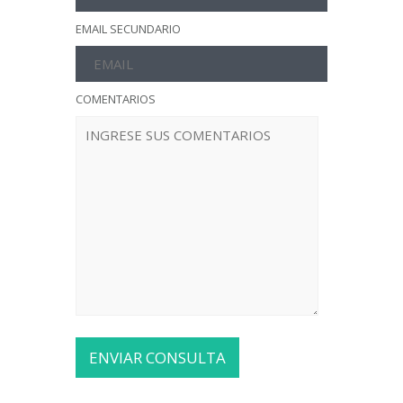
EMAIL SECUNDARIO
COMENTARIOS