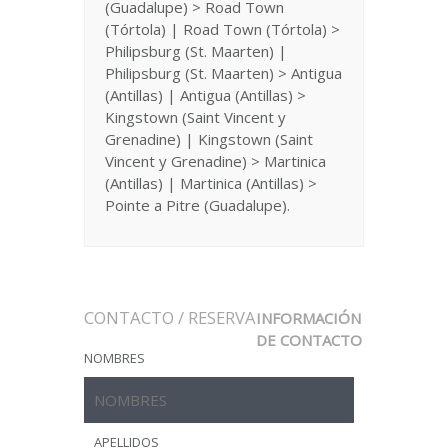
(Guadalupe) > Road Town
(Tórtola) | Road Town (Tórtola) >
Philipsburg (St. Maarten) |
Philipsburg (St. Maarten) > Antigua
(Antillas) | Antigua (Antillas) >
Kingstown (Saint Vincent y
Grenadine) | Kingstown (Saint
Vincent y Grenadine) > Martinica
(Antillas) | Martinica (Antillas) >
Pointe a Pitre (Guadalupe).
CONTACTO / RESERVA
INFORMACIÓN
DE CONTACTO
NOMBRES
APELLIDOS