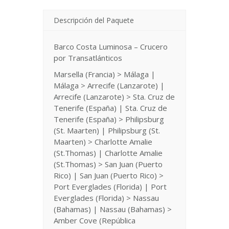
Descripción del Paquete
Barco Costa Luminosa – Crucero
por Transatlánticos
Marsella (Francia) > Málaga |
Málaga > Arrecife (Lanzarote) |
Arrecife (Lanzarote) > Sta. Cruz de
Tenerife (España) | Sta. Cruz de
Tenerife (España) > Philipsburg
(St. Maarten) | Philipsburg (St.
Maarten) > Charlotte Amalie
(St.Thomas) | Charlotte Amalie
(St.Thomas) > San Juan (Puerto
Rico) | San Juan (Puerto Rico) >
Port Everglades (Florida) | Port
Everglades (Florida) > Nassau
(Bahamas) | Nassau (Bahamas) >
Amber Cove (República