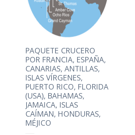
PAQUETE CRUCERO
POR FRANCIA, ESPAÑA,
CANARIAS, ANTILLAS,
ISLAS VÍRGENES,
PUERTO RICO, FLORIDA
(USA), BAHAMAS,
JAMAICA, ISLAS
CAÍMAN, HONDURAS,
MÉJICO