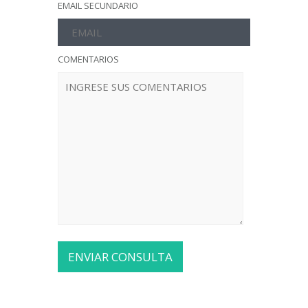
EMAIL SECUNDARIO
COMENTARIOS