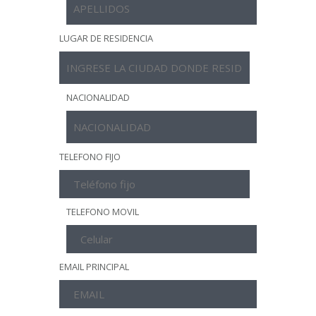
LUGAR DE RESIDENCIA
NACIONALIDAD
TELEFONO FIJO
TELEFONO MOVIL
EMAIL PRINCIPAL