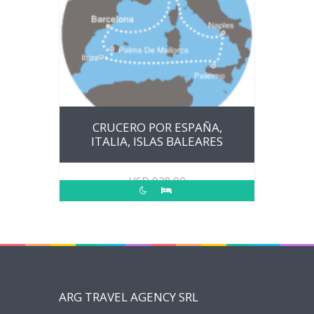
CRUCERO POR ESPAÑA,
ITALIA, ISLAS BALEARES
USD
928.00
ARG TRAVEL AGENCY SRL