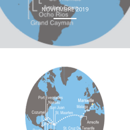
NOVIEMBRE 2019