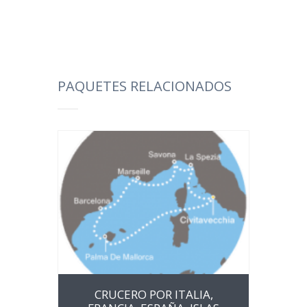
PAQUETES RELACIONADOS
CRUCERO POR ITALIA,