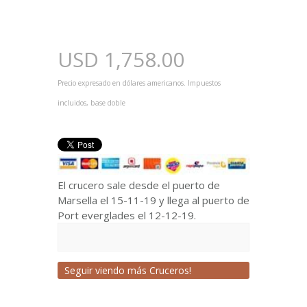
USD
1,758.00
Precio expresado en dólares americanos. Impuestos
incluidos, base doble
El crucero sale desde el puerto de
Marsella el 15-11-19 y llega al puerto de
Port everglades el 12-12-19.
Seguir viendo más Cruceros!