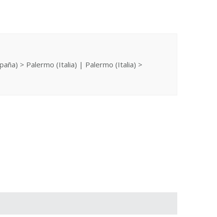
ña) > Palermo (Italia) | Palermo (Italia) >