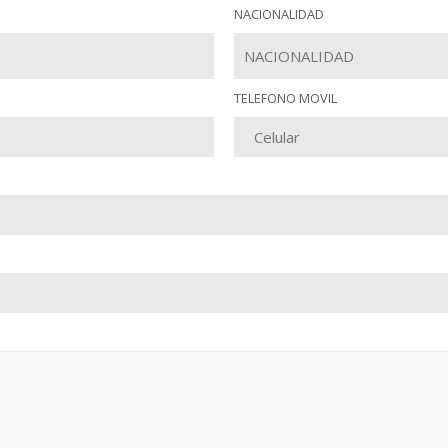
NACIONALIDAD
TELEFONO MOVIL