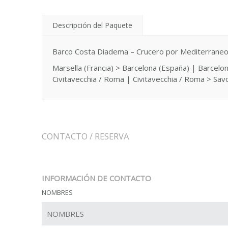
Descripción del Paquete
Barco Costa Diadema – Crucero por Mediterrane
Marsella (Francia) > Barcelona (España) | Barcelon
Civitavecchia / Roma | Civitavecchia / Roma > Savona
CONTACTO / RESERVA
INFORMACIÓN DE CONTACTO
NOMBRES