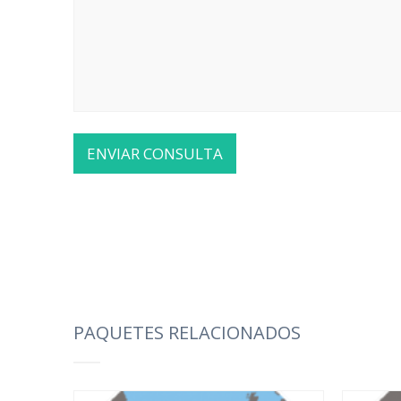
PAQUETES RELACIONADOS