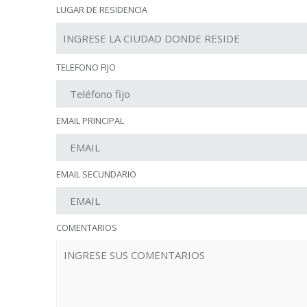
LUGAR DE RESIDENCIA
TELEFONO FIJO
EMAIL PRINCIPAL
EMAIL SECUNDARIO
COMENTARIOS