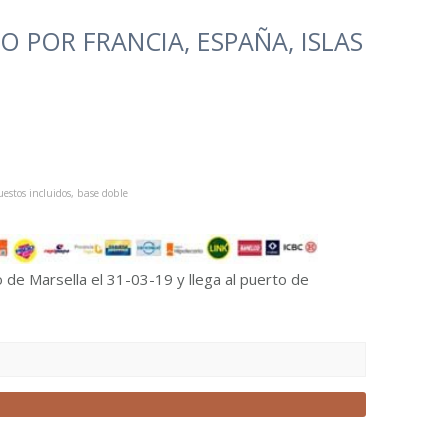
 POR FRANCIA, ESPAÑA, ISLAS
estos incluidos, base doble
o de Marsella el 31-03-19 y llega al puerto de