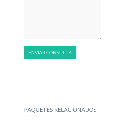
PAQUETES RELACIONADOS