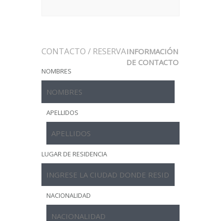
CONTACTO / RESERVA
INFORMACIÓN
DE CONTACTO
NOMBRES
APELLIDOS
LUGAR DE RESIDENCIA
NACIONALIDAD