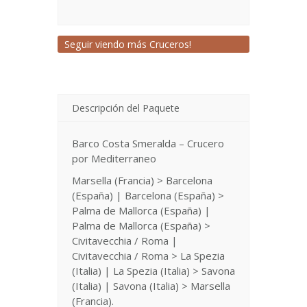
Seguir viendo más Cruceros!
Descripción del Paquete
Barco Costa Smeralda – Crucero
por Mediterraneo
Marsella (Francia) > Barcelona
(España) | Barcelona (España) >
Palma de Mallorca (España) |
Palma de Mallorca (España) >
Civitavecchia / Roma |
Civitavecchia / Roma > La Spezia
(Italia) | La Spezia (Italia) > Savona
(Italia) | Savona (Italia) > Marsella
(Francia).