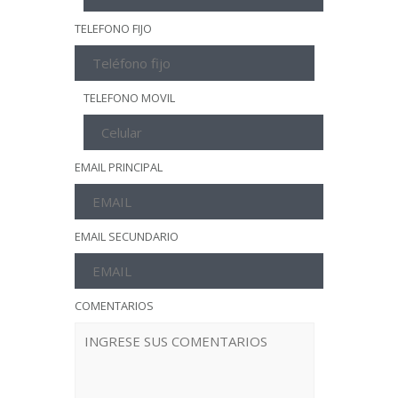
TELEFONO FIJO
TELEFONO MOVIL
EMAIL PRINCIPAL
EMAIL SECUNDARIO
COMENTARIOS