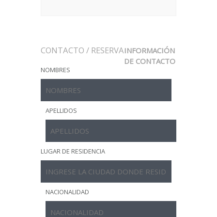
CONTACTO / RESERVA
INFORMACIÓN
DE CONTACTO
NOMBRES
APELLIDOS
LUGAR DE RESIDENCIA
NACIONALIDAD