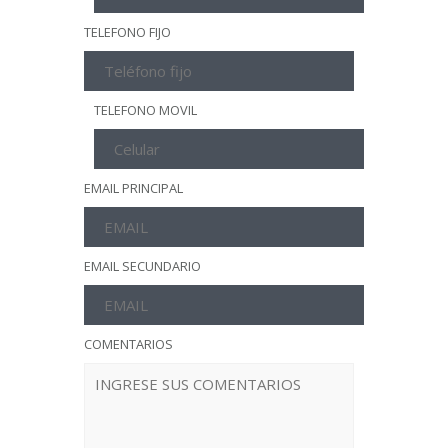
TELEFONO FIJO
TELEFONO MOVIL
EMAIL PRINCIPAL
EMAIL SECUNDARIO
COMENTARIOS