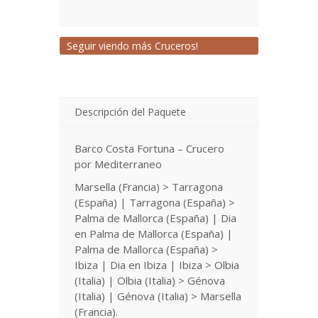
Seguir viendo más Cruceros!
Descripción del Paquete
Barco Costa Fortuna – Crucero
por Mediterraneo
Marsella (Francia) > Tarragona
(España) | Tarragona (España) >
Palma de Mallorca (España) | Dia
en Palma de Mallorca (España) |
Palma de Mallorca (España) >
Ibiza | Dia en Ibiza | Ibiza > Olbia
(Italia) | Olbia (Italia) > Génova
(Italia) | Génova (Italia) > Marsella
(Francia).