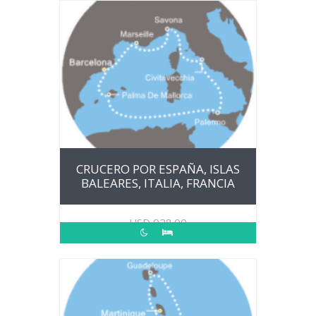
CRUCERO POR ESPAÑA, ISLAS
BALEARES, ITALIA, FRANCIA
USD
928.00