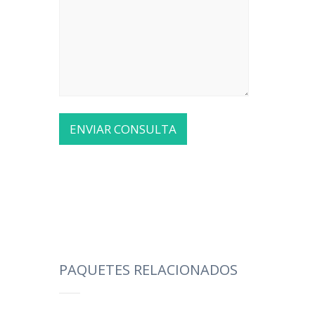
PAQUETES RELACIONADOS