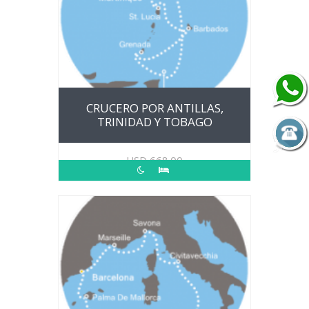
CRUCERO POR ANTILLAS,
TRINIDAD Y TOBAGO
USD
668.00