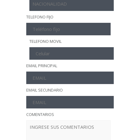
TELEFONO FIJO
TELEFONO MOVIL
EMAIL PRINCIPAL
EMAIL SECUNDARIO
COMENTARIOS