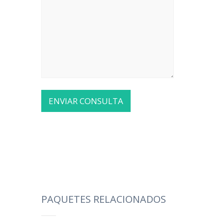
PAQUETES RELACIONADOS