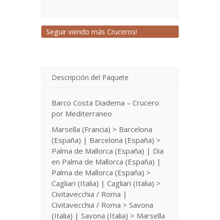
Seguir viendo más Cruceros!
Descripción del Paquete
Barco Costa Diadema – Crucero
por Mediterraneo
Marsella (Francia) > Barcelona
(España) | Barcelona (España) >
Palma de Mallorca (España) | Dia
en Palma de Mallorca (España) |
Palma de Mallorca (España) >
Cagliari (Italia) | Cagliari (Italia) >
Civitavecchia / Roma |
Civitavecchia / Roma > Savona
(Italia) | Savona (Italia) > Marsella