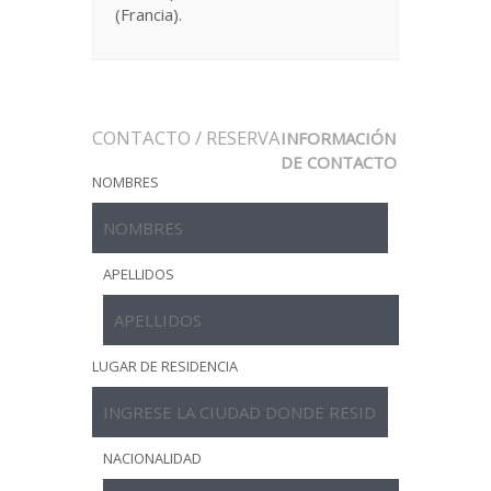
(Francia).
CONTACTO / RESERVA
INFORMACIÓN
DE CONTACTO
NOMBRES
APELLIDOS
LUGAR DE RESIDENCIA
NACIONALIDAD