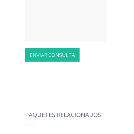
PAQUETES RELACIONADOS