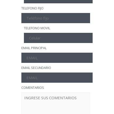
TELEFONO FIJO
TELEFONO MOVIL
EMAIL PRINCIPAL
EMAIL SECUNDARIO
COMENTARIOS