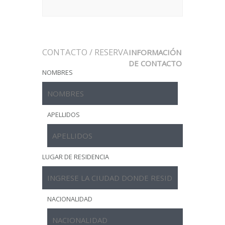
CONTACTO / RESERVA
INFORMACIÓN
DE CONTACTO
NOMBRES
APELLIDOS
LUGAR DE RESIDENCIA
NACIONALIDAD