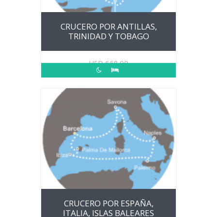
CRUCERO POR ANTILLAS,
TRINIDAD Y TOBAGO
USD
668.00
CRUCERO POR ESPAÑA,
ITALIA, ISLAS BALEARES