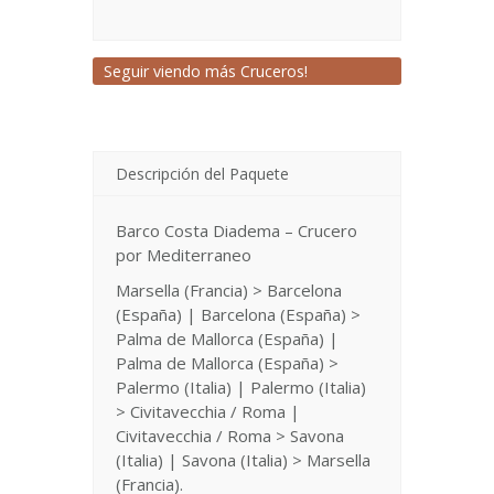
Seguir viendo más Cruceros!
Descripción del Paquete
Barco Costa Diadema – Crucero
por Mediterraneo
Marsella (Francia) > Barcelona
(España) | Barcelona (España) >
Palma de Mallorca (España) |
Palma de Mallorca (España) >
Palermo (Italia) | Palermo (Italia)
> Civitavecchia / Roma |
Civitavecchia / Roma > Savona
(Italia) | Savona (Italia) > Marsella
(Francia).