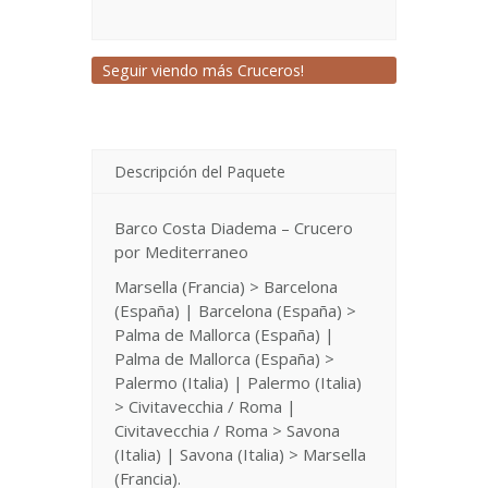
Seguir viendo más Cruceros!
Descripción del Paquete
Barco Costa Diadema – Crucero
por Mediterraneo
Marsella (Francia) > Barcelona
(España) | Barcelona (España) >
Palma de Mallorca (España) |
Palma de Mallorca (España) >
Palermo (Italia) | Palermo (Italia)
> Civitavecchia / Roma |
Civitavecchia / Roma > Savona
(Italia) | Savona (Italia) > Marsella
(Francia).