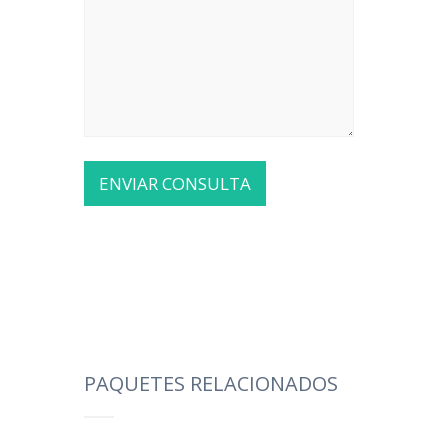
PAQUETES RELACIONADOS