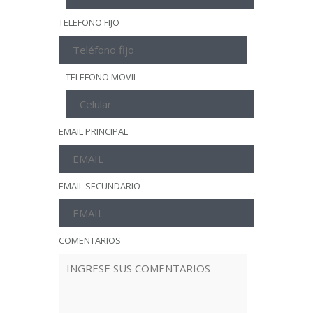
TELEFONO FIJO
TELEFONO MOVIL
EMAIL PRINCIPAL
EMAIL SECUNDARIO
COMENTARIOS