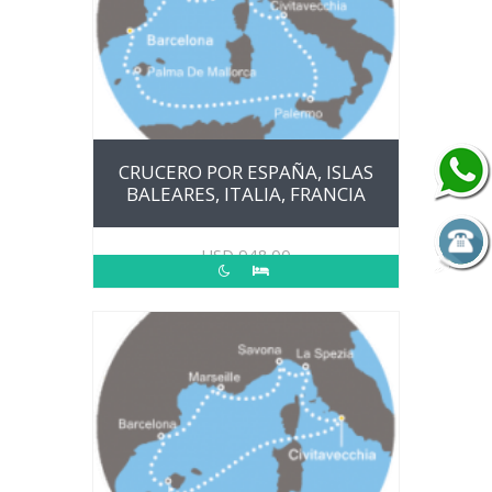
CRUCERO POR ESPAÑA, ISLAS
BALEARES, ITALIA, FRANCIA
USD
948.00