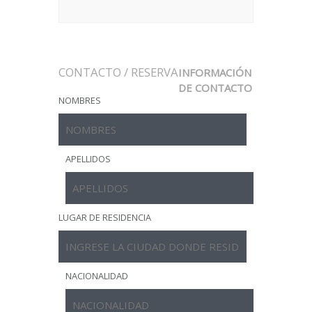
CONTACTO / RESERVA
INFORMACIÓN
DE CONTACTO
NOMBRES
APELLIDOS
LUGAR DE RESIDENCIA
NACIONALIDAD