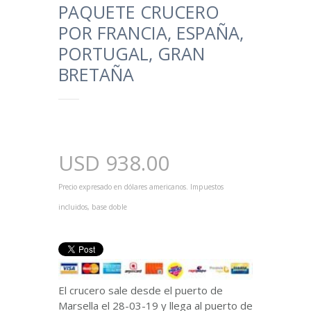
PAQUETE CRUCERO
POR FRANCIA, ESPAÑA,
PORTUGAL, GRAN
BRETAÑA
USD
938.00
Precio expresado en dólares americanos. Impuestos
incluidos, base doble
El crucero sale desde el puerto de
Marsella el 28-03-19 y llega al puerto de