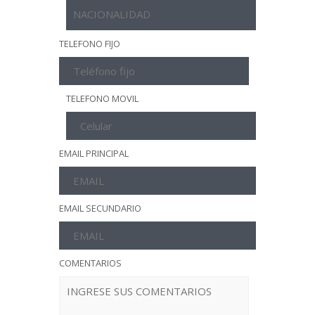
TELEFONO FIJO
TELEFONO MOVIL
EMAIL PRINCIPAL
EMAIL SECUNDARIO
COMENTARIOS