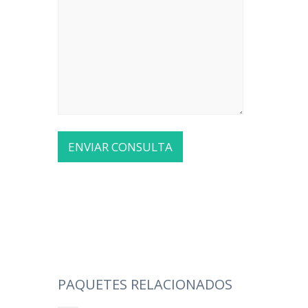
PAQUETES RELACIONADOS