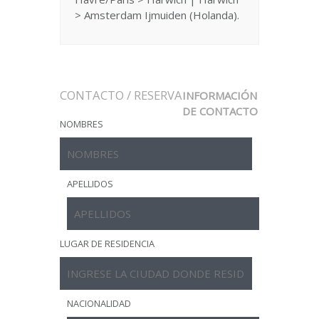
> Amsterdam Ijmuiden (Holanda).
CONTACTO / RESERVA
INFORMACIÓN
DE CONTACTO
NOMBRES
APELLIDOS
LUGAR DE RESIDENCIA
NACIONALIDAD