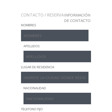
CONTACTO / RESERVA
INFORMACIÓN
DE CONTACTO
NOMBRES
APELLIDOS
LUGAR DE RESIDENCIA
NACIONALIDAD
TELEFONO FIJO