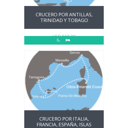
CRUCERO POR ANTILLAS,
TRINIDAD Y TOBAGO
USD
668.00
CRUCERO POR ITALIA,
FRANCIA, ESPAÑA, ISLAS