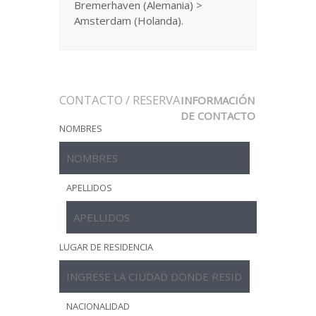
Bremerhaven (Alemania) >
Amsterdam (Holanda).
CONTACTO / RESERVA
INFORMACIÓN
DE CONTACTO
NOMBRES
APELLIDOS
LUGAR DE RESIDENCIA
NACIONALIDAD