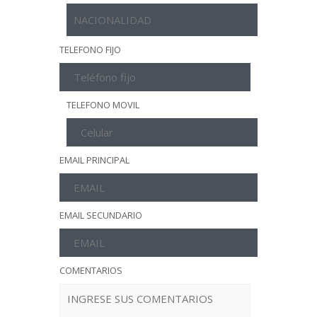
TELEFONO FIJO
TELEFONO MOVIL
EMAIL PRINCIPAL
EMAIL SECUNDARIO
COMENTARIOS