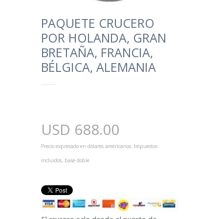
PAQUETE CRUCERO
POR HOLANDA, GRAN
BRETAÑA, FRANCIA,
BÉLGICA, ALEMANIA
USD
688.00
Precio expresado en dólares americanos. Impuestos
incluidos, base doble