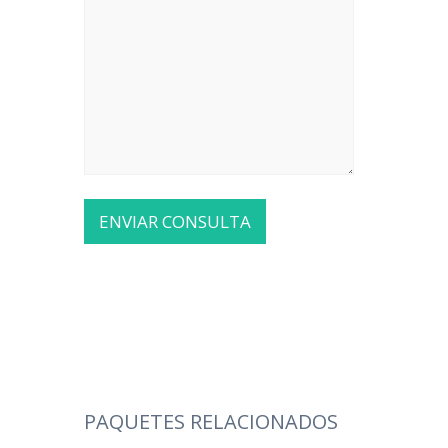
PAQUETES RELACIONADOS