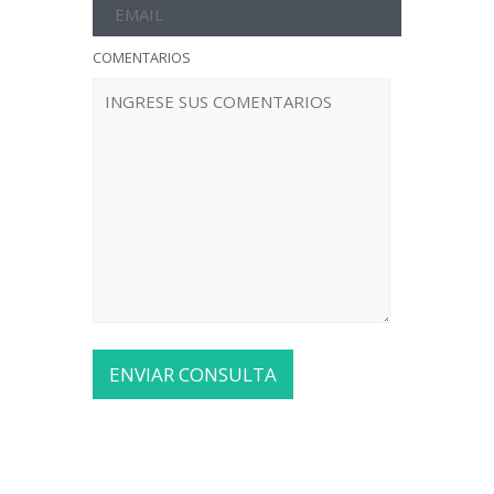
COMENTARIOS