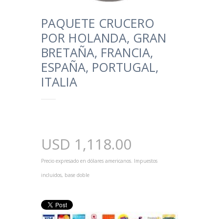
PAQUETE CRUCERO
POR HOLANDA, GRAN
BRETAÑA, FRANCIA,
ESPAÑA, PORTUGAL,
ITALIA
USD
1,118.00
Precio expresado en dólares americanos. Impuestos
incluidos, base doble