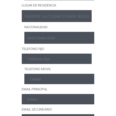
LUGAR DE RESIDENCIA
NACIONALIDAD
TELEFONO FIJO
TELEFONO MOVIL
EMAIL PRINCIPAL
EMAIL SECUNDARIO