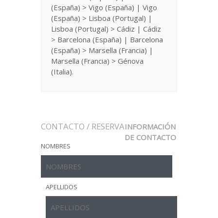
(España) > Vigo (España) | Vigo
(España) > Lisboa (Portugal) |
Lisboa (Portugal) > Cádiz | Cádiz
> Barcelona (España) | Barcelona
(España) > Marsella (Francia) |
Marsella (Francia) > Génova
(Italia).
CONTACTO / RESERVA
INFORMACIÓN
DE CONTACTO
NOMBRES
APELLIDOS