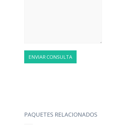
PAQUETES RELACIONADOS