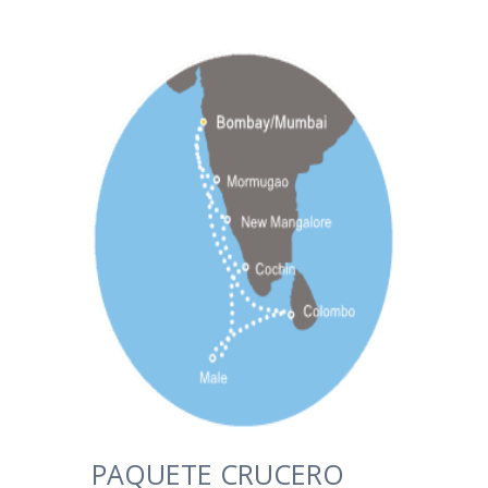
PAQUETE CRUCERO