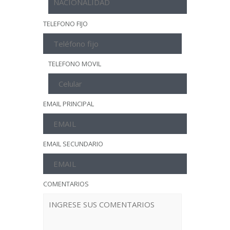
TELEFONO FIJO
TELEFONO MOVIL
EMAIL PRINCIPAL
EMAIL SECUNDARIO
COMENTARIOS