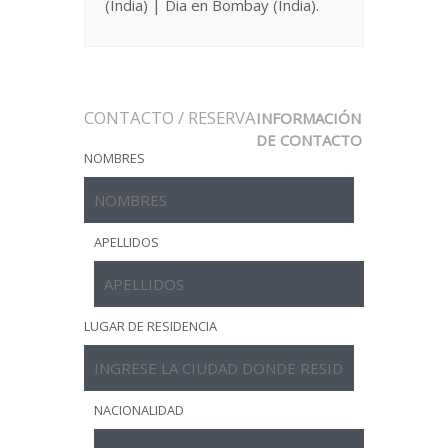
(India) | Dia en Bombay (India).
CONTACTO / RESERVA
INFORMACIÓN
DE CONTACTO
NOMBRES
APELLIDOS
LUGAR DE RESIDENCIA
NACIONALIDAD