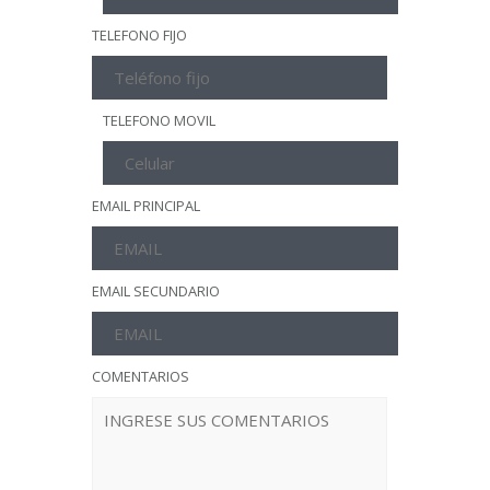
TELEFONO FIJO
TELEFONO MOVIL
EMAIL PRINCIPAL
EMAIL SECUNDARIO
COMENTARIOS