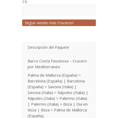
19.
Seguir viendo más Cruceros!
Descripción del Paquete
Barco Costa Fascinosa – Crucero
por Mediterraneo
Palma de Mallorca (España) >
Barcelona (España) | Barcelona
(España) > Savona (Italia) |
Savona (Italia) > Nápoles (Italia) |
Nápoles (Italia) > Palermo (Italia)
| Palermo (Italia) > Ibiza | Dia en
Ibiza | Ibiza > Palma de Mallorca
(España).