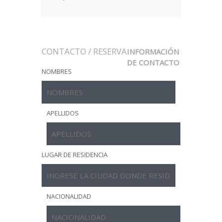
CONTACTO / RESERVA
INFORMACIÓN
DE CONTACTO
NOMBRES
APELLIDOS
LUGAR DE RESIDENCIA
NACIONALIDAD