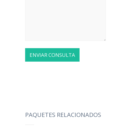
PAQUETES RELACIONADOS