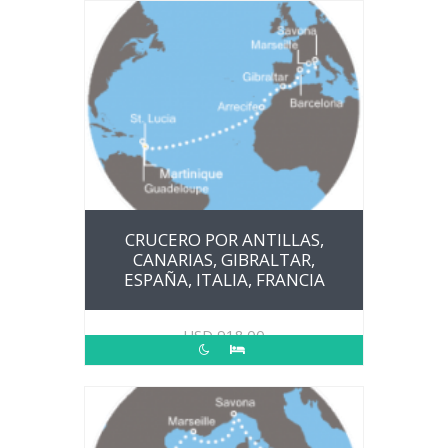
CRUCERO POR ANTILLAS,
CANARIAS, GIBRALTAR,
ESPAÑA, ITALIA, FRANCIA
USD
918.00