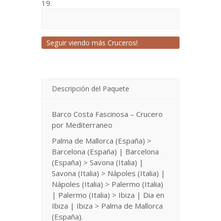
19.
Seguir viendo más Cruceros!
Descripción del Paquete
Barco Costa Fascinosa – Crucero
por Mediterraneo
Palma de Mallorca (España) >
Barcelona (España) | Barcelona
(España) > Savona (Italia) |
Savona (Italia) > Nápoles (Italia) |
Nápoles (Italia) > Palermo (Italia)
| Palermo (Italia) > Ibiza | Dia en
Ibiza | Ibiza > Palma de Mallorca
(España).