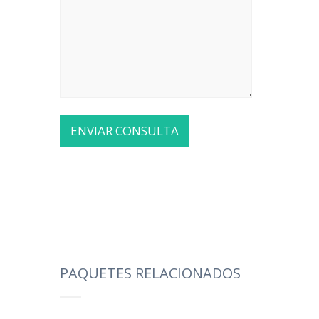
PAQUETES RELACIONADOS