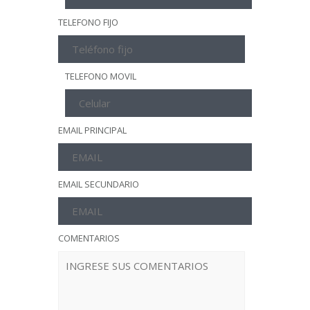
TELEFONO FIJO
TELEFONO MOVIL
EMAIL PRINCIPAL
EMAIL SECUNDARIO
COMENTARIOS