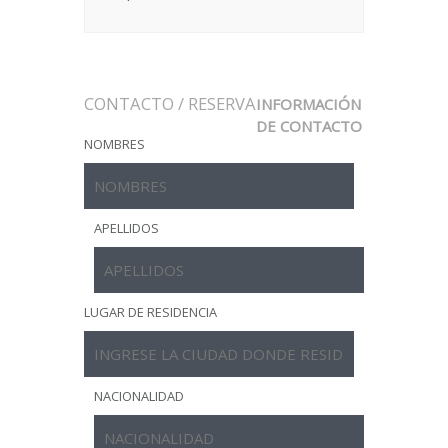
CONTACTO / RESERVA
INFORMACIÓN
DE CONTACTO
NOMBRES
APELLIDOS
LUGAR DE RESIDENCIA
NACIONALIDAD