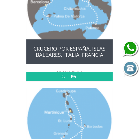
CRUCERO POR ESPAÑA, ISLAS
BALEARES, ITALIA, FRANCIA
USD
928.00