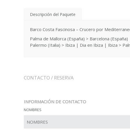
Descripción del Paquete
Barco Costa Fascinosa – Crucero por Mediterrane
Palma de Mallorca (España) > Barcelona (España) | B
Palermo (Italia) > Ibiza | Dia en Ibiza | Ibiza > P
CONTACTO / RESERVA
INFORMACIÓN DE CONTACTO
NOMBRES