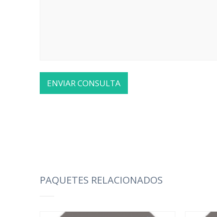
PAQUETES RELACIONADOS