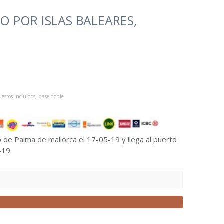
 POR ISLAS BALEARES,
estos incluidos, base doble
o de Palma de mallorca el 17-05-19 y llega al puerto
-19.