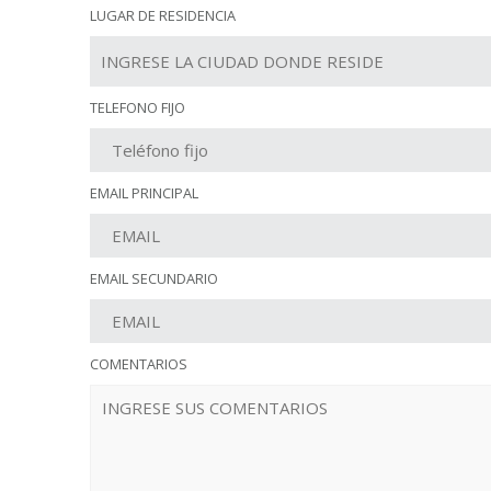
LUGAR DE RESIDENCIA
TELEFONO FIJO
EMAIL PRINCIPAL
EMAIL SECUNDARIO
COMENTARIOS