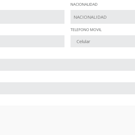
NACIONALIDAD
TELEFONO MOVIL