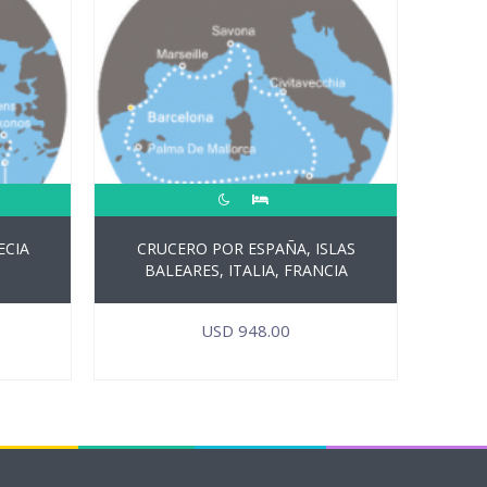
ECIA
CRUCERO POR ESPAÑA, ISLAS
BALEARES, ITALIA, FRANCIA
USD
948.00