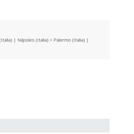
alia) | Nápoles (Italia) > Palermo (Italia) |