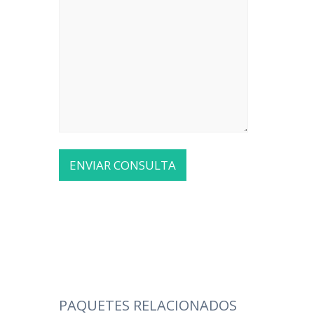
PAQUETES RELACIONADOS