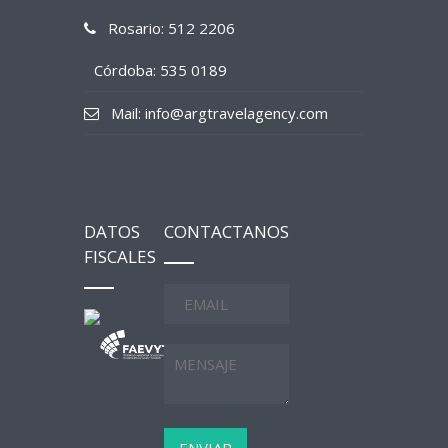
Rosario: 512 2206
Córdoba: 535 0189
Mail: info@argtravelagency.com
DATOS
CONTACTANOS
FISCALES