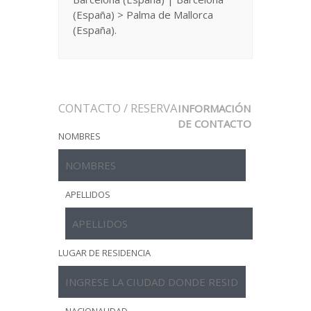
(España) > Palma de Mallorca
(España).
CONTACTO / RESERVA
INFORMACIÓN
DE CONTACTO
NOMBRES
APELLIDOS
LUGAR DE RESIDENCIA