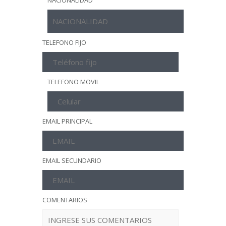
NACIONALIDAD
TELEFONO FIJO
TELEFONO MOVIL
EMAIL PRINCIPAL
EMAIL SECUNDARIO
COMENTARIOS