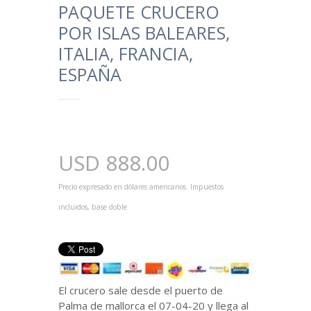
PAQUETE CRUCERO
POR ISLAS BALEARES,
ITALIA, FRANCIA,
ESPAÑA
USD
888.00
Precio expresado en dólares americanos. Impuestos
incluidos, base doble
El crucero sale desde el puerto de
Palma de mallorca el 07-04-20 y llega al