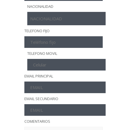
NACIONALIDAD
TELEFONO FIJO
TELEFONO MOVIL
EMAIL PRINCIPAL
EMAIL SECUNDARIO
COMENTARIOS