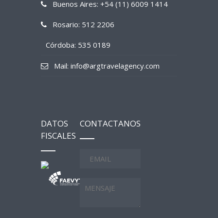
Buenos Aires: +54 (11) 6009 1414
Rosario: 512 2206
Córdoba: 535 0189
Mail: info@argtravelagency.com
DATOS
CONTACTANOS
FISCALES