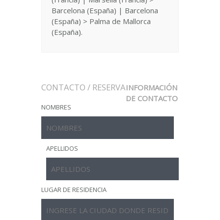
Barcelona (España) | Barcelona
(España) > Palma de Mallorca
(España).
CONTACTO / RESERVA
INFORMACIÓN
DE CONTACTO
NOMBRES
APELLIDOS
LUGAR DE RESIDENCIA