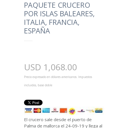
PAQUETE CRUCERO
POR ISLAS BALEARES,
ITALIA, FRANCIA,
ESPAÑA
USD
1,068.00
Precio expresado en dólares americanos. Impuestos
incluidos, base doble
El crucero sale desde el puerto de
Palma de mallorca el 24-09-19 y llega al