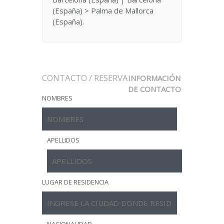
(España) > Palma de Mallorca
(España).
CONTACTO / RESERVA
INFORMACIÓN
DE CONTACTO
NOMBRES
APELLIDOS
LUGAR DE RESIDENCIA