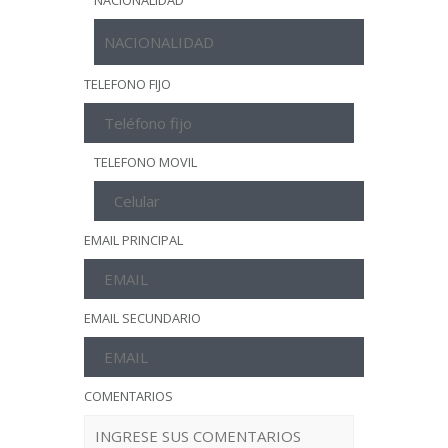
NACIONALIDAD
TELEFONO FIJO
TELEFONO MOVIL
EMAIL PRINCIPAL
EMAIL SECUNDARIO
COMENTARIOS