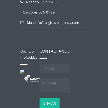
Rosario: 512 2206
Córdoba: 535 0189
Mail: info@argtravelagency.com
DATOS
CONTACTANOS
FISCALES