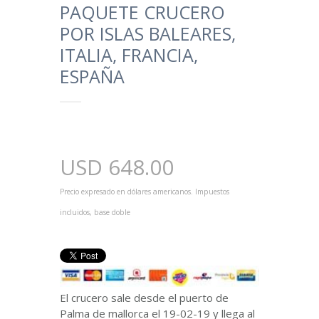
PAQUETE CRUCERO
POR ISLAS BALEARES,
ITALIA, FRANCIA,
ESPAÑA
USD
648.00
Precio expresado en dólares americanos. Impuestos
incluidos, base doble
El crucero sale desde el puerto de
Palma de mallorca el 19-02-19 y llega al