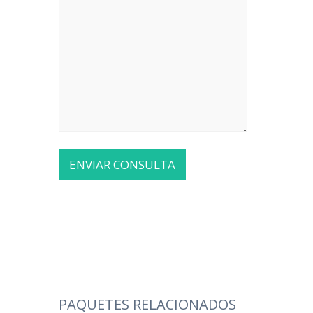
PAQUETES RELACIONADOS