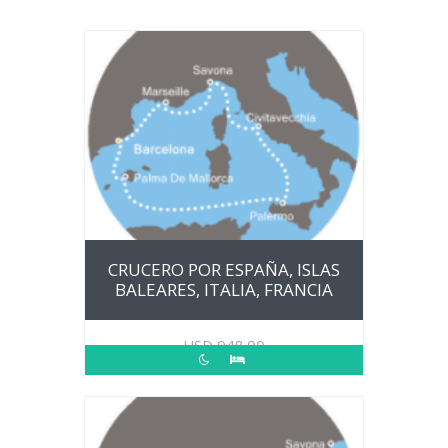
CRUCERO POR ESPAÑA, ISLAS
BALEARES, ITALIA, FRANCIA
USD
948.00