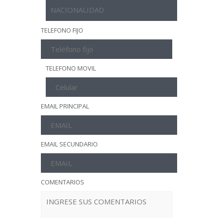
TELEFONO FIJO
TELEFONO MOVIL
EMAIL PRINCIPAL
EMAIL SECUNDARIO
COMENTARIOS