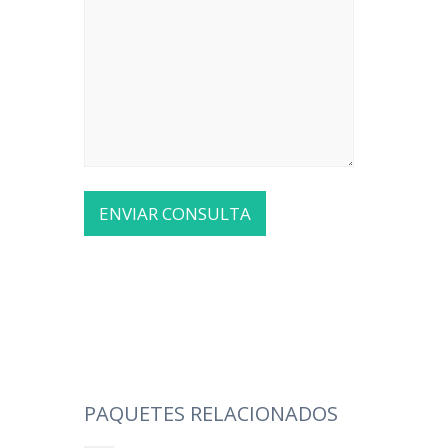
PAQUETES RELACIONADOS