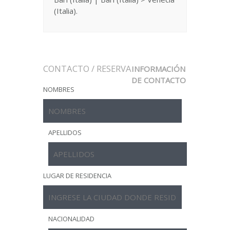
(Italia).
CONTACTO / RESERVA
INFORMACIÓN
DE CONTACTO
NOMBRES
APELLIDOS
LUGAR DE RESIDENCIA
NACIONALIDAD