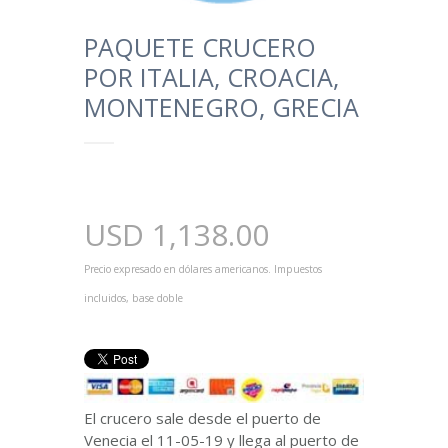
PAQUETE CRUCERO
POR ITALIA, CROACIA,
MONTENEGRO, GRECIA
USD
1,138.00
Precio expresado en dólares americanos. Impuestos
incluidos, base doble
El crucero sale desde el puerto de
Venecia el 11-05-19 y llega al puerto de